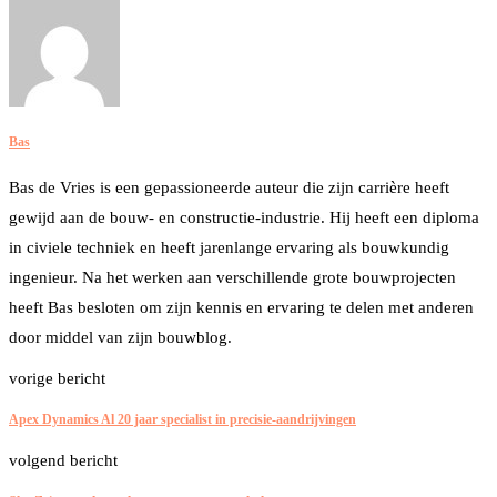
Bas
Bas de Vries is een gepassioneerde auteur die zijn carrière heeft
gewijd aan de bouw- en constructie-industrie. Hij heeft een diploma
in civiele techniek en heeft jarenlange ervaring als bouwkundig
ingenieur. Na het werken aan verschillende grote bouwprojecten
heeft Bas besloten om zijn kennis en ervaring te delen met anderen
door middel van zijn bouwblog.
vorige bericht
Apex Dynamics Al 20 jaar specialist in precisie-aandrijvingen
volgend bericht