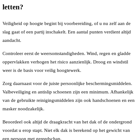
letten?
Veiligheid op hoogte begint bij voorbereiding, of u nu zelf aan de
slag gaat of een partij inschakelt. Een aantal punten verdient altijd
aandacht.
Controleer eerst de weersomstandigheden. Wind, regen en gladde
oppervlakken verhogen het risico aanzienlijk. Droog en windstil
weer is de basis voor veilig hoogtewerk.
Zorg daarnaast voor de juiste persoonlijke beschermingsmiddelen.
Valbeveiliging en antislip schoenen zijn een minimum. Afhankelijk
van de gebruikte reinigingsmiddelen zijn ook handschoenen en een
masker noodzakelijk.
Beoordeel ook altijd de draagkracht van het dak of de ondergrond
voordat u erop stapt. Niet elk dak is berekend op het gewicht van
een persoon met gereedschap.