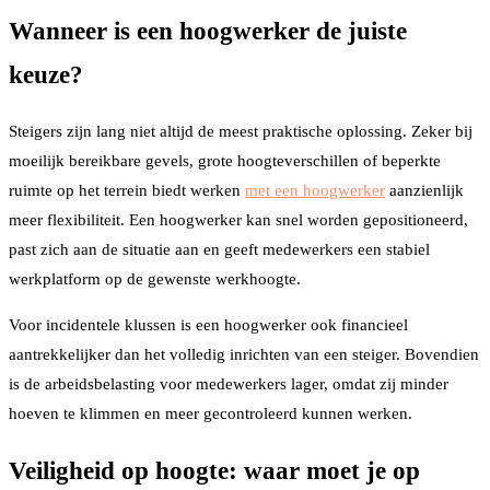
Wanneer is een hoogwerker de juiste
keuze?
Steigers zijn lang niet altijd de meest praktische oplossing. Zeker bij
moeilijk bereikbare gevels, grote hoogteverschillen of beperkte
ruimte op het terrein biedt werken
met een hoogwerker
aanzienlijk
meer flexibiliteit. Een hoogwerker kan snel worden gepositioneerd,
past zich aan de situatie aan en geeft medewerkers een stabiel
werkplatform op de gewenste werkhoogte.
Voor incidentele klussen is een hoogwerker ook financieel
aantrekkelijker dan het volledig inrichten van een steiger. Bovendien
is de arbeidsbelasting voor medewerkers lager, omdat zij minder
hoeven te klimmen en meer gecontroleerd kunnen werken.
Veiligheid op hoogte: waar moet je op