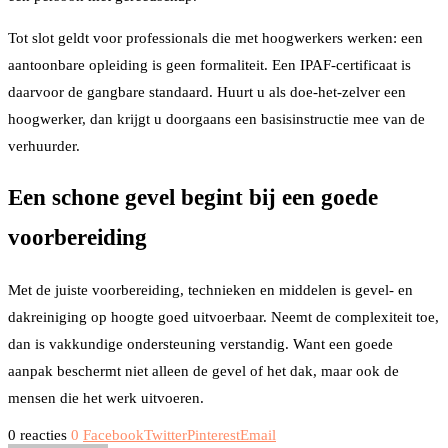
Tot slot geldt voor professionals die met hoogwerkers werken: een
aantoonbare opleiding is geen formaliteit. Een IPAF-certificaat is
daarvoor de gangbare standaard. Huurt u als doe-het-zelver een
hoogwerker, dan krijgt u doorgaans een basisinstructie mee van de
verhuurder.
Een schone gevel begint bij een goede
voorbereiding
Met de juiste voorbereiding, technieken en middelen is gevel- en
dakreiniging op hoogte goed uitvoerbaar. Neemt de complexiteit toe,
dan is vakkundige ondersteuning verstandig. Want een goede
aanpak beschermt niet alleen de gevel of het dak, maar ook de
mensen die het werk uitvoeren.
0 reacties
0
Facebook
Twitter
Pinterest
Email