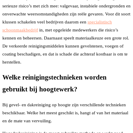
serieuze risico’s met zich mee: valgevaar, instabiele ondergronden en
onverwachte weersomstandigheden zijn reële gevaren. Voor dit soort
klussen schakelen veel bedrijven daarom een
specialistisch
schoonmaakbedrijf
in, met opgeleide medewerkers die risico’s
kennen en beheersen. Daarnaast speelt materiaalkeuze een grote rol.
De verkeerde reinigingsmiddelen kunnen gevelstenen, voegen of
coating beschadigen, en dat is schade die achteraf kostbaar is om te
herstellen.
Welke reinigingstechnieken worden
gebruikt bij hoogtewerk?
Bij gevel- en dakreiniging op hoogte zijn verschillende technieken
beschikbaar. Welke het meest geschikt is, hangt af van het materiaal
en de mate van vervuiling.