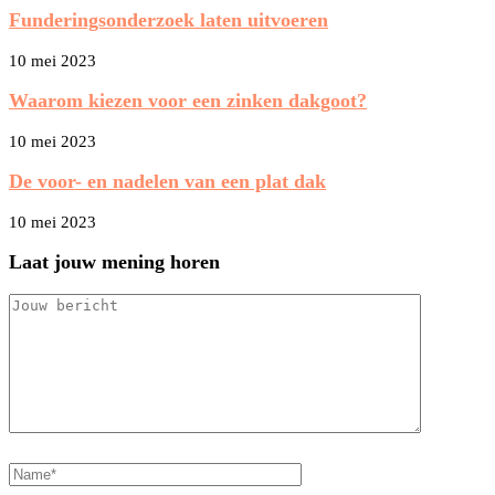
Funderingsonderzoek laten uitvoeren
10 mei 2023
Waarom kiezen voor een zinken dakgoot?
10 mei 2023
De voor- en nadelen van een plat dak
10 mei 2023
Laat jouw mening horen