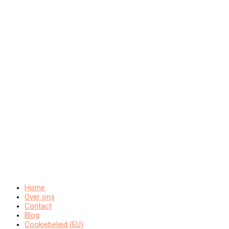
Home
Over ons
Contact
Blog
Cookiebeleid (EU)