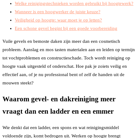
Welke reinigingstechnieken worden gebruikt bij hoogtewerk?
Wanneer is een hoogwerker de juiste keuze?
Veiligheid op hoogte: waar moet je op letten?
Een schone gevel begint bij een goede voorbereiding
Vuile gevels en bemoste daken zijn meer dan een cosmetisch
probleem. Aanslag en mos tasten materialen aan en leiden op termijn
tot vochtproblemen en constructieschade. Toch wordt reiniging op
hoogte vaak uitgesteld of onderschat. Hoe pak je zoiets veilig en
effectief aan, of je nu professional bent of zelf de handen uit de
mouwen steekt?
Waarom gevel- en dakreiniging meer
vraagt dan een ladder en een emmer
Wie denkt dat een ladder, een spons en wat reinigingsmiddel
voldoende zijn, komt bedrogen uit. Werken op hoogte brengt