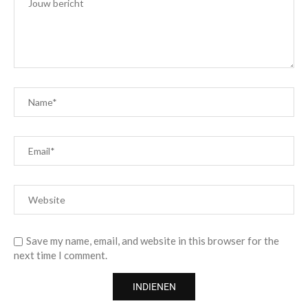
Save my name, email, and website in this browser for the
next time I comment.