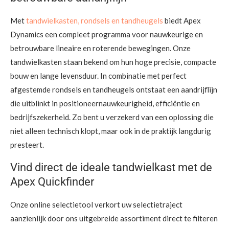
Met
tandwielkasten, rondsels en tandheugels
biedt Apex
Dynamics een compleet programma voor nauwkeurige en
betrouwbare lineaire en roterende bewegingen. Onze
tandwielkasten staan bekend om hun hoge precisie, compacte
bouw en lange levensduur. In combinatie met perfect
afgestemde rondsels en tandheugels ontstaat een aandrijflijn
die uitblinkt in positioneernauwkeurigheid, efficiëntie en
bedrijfszekerheid. Zo bent u verzekerd van een oplossing die
niet alleen technisch klopt, maar ook in de praktijk langdurig
presteert.
Vind direct de ideale tandwielkast met de
Apex Quickfinder
Onze online selectietool verkort uw selectietraject
aanzienlijk door ons uitgebreide assortiment direct te filteren