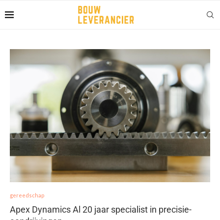
gereedschap
Apex Dynamics Al 20 jaar specialist in precisie-