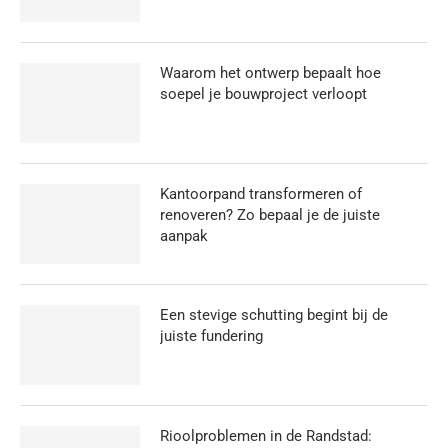
Waarom het ontwerp bepaalt hoe
soepel je bouwproject verloopt
Kantoorpand transformeren of
renoveren? Zo bepaal je de juiste
aanpak
Een stevige schutting begint bij de
juiste fundering
Rioolproblemen in de Randstad: