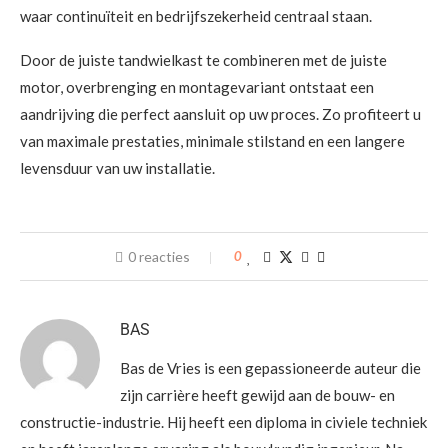
waar continuïteit en bedrijfszekerheid centraal staan.
Door de juiste tandwielkast te combineren met de juiste
motor, overbrenging en montagevariant ontstaat een
aandrijving die perfect aansluit op uw proces. Zo profiteert u
van maximale prestaties, minimale stilstand en een langere
levensduur van uw installatie.
0 reacties
0
BAS
Bas de Vries is een gepassioneerde auteur die
zijn carrière heeft gewijd aan de bouw- en
constructie-industrie. Hij heeft een diploma in civiele techniek