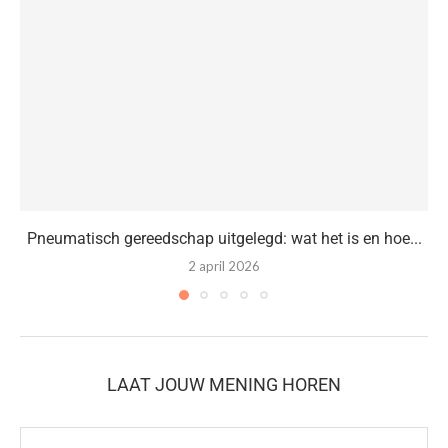
Pneumatisch gereedschap uitgelegd: wat het is en hoe...
2 april 2026
LAAT JOUW MENING HOREN