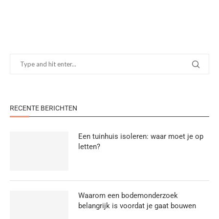
RECENTE BERICHTEN
Een tuinhuis isoleren: waar moet je op
letten?
Waarom een bodemonderzoek
belangrijk is voordat je gaat bouwen