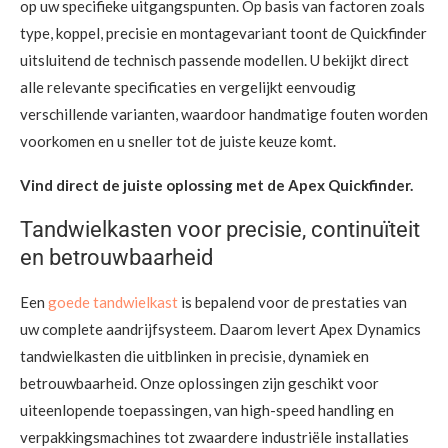
op uw specifieke uitgangspunten. Op basis van factoren zoals
type, koppel, precisie en montagevariant toont de Quickfinder
uitsluitend de technisch passende modellen. U bekijkt direct
alle relevante specificaties en vergelijkt eenvoudig
verschillende varianten, waardoor handmatige fouten worden
voorkomen en u sneller tot de juiste keuze komt.
Vind direct de juiste oplossing met de Apex Quickfinder.
Tandwielkasten voor precisie, continuïteit
en betrouwbaarheid
Een
goede tandwielkast
is bepalend voor de prestaties van
uw complete aandrijfsysteem. Daarom levert Apex Dynamics
tandwielkasten die uitblinken in precisie, dynamiek en
betrouwbaarheid. Onze oplossingen zijn geschikt voor
uiteenlopende toepassingen, van high-speed handling en
verpakkingsmachines tot zwaardere industriële installaties