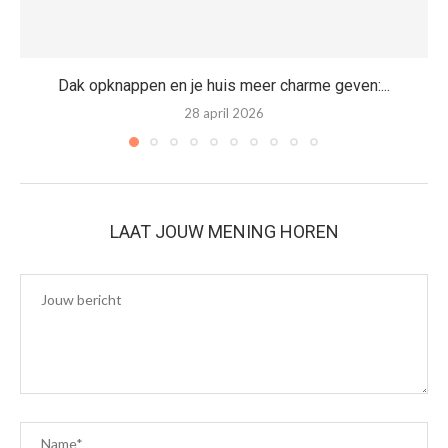
Dak opknappen en je huis meer charme geven:...
28 april 2026
LAAT JOUW MENING HOREN