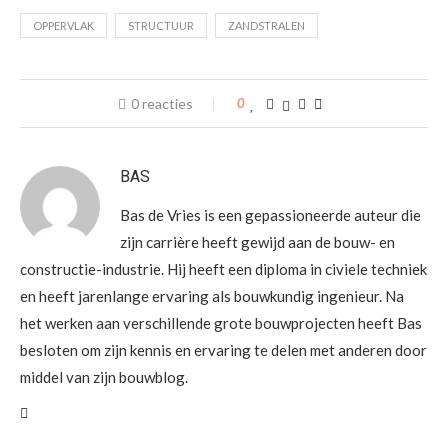
OPPERVLAK
STRUCTUUR
ZANDSTRALEN
0 reacties
0
BAS
Bas de Vries is een gepassioneerde auteur die
zijn carrière heeft gewijd aan de bouw- en
constructie-industrie. Hij heeft een diploma in civiele techniek
en heeft jarenlange ervaring als bouwkundig ingenieur. Na
het werken aan verschillende grote bouwprojecten heeft Bas
besloten om zijn kennis en ervaring te delen met anderen door
middel van zijn bouwblog.