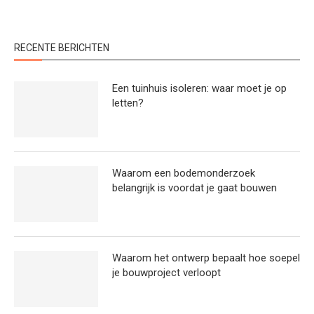
RECENTE BERICHTEN
Een tuinhuis isoleren: waar moet je op
letten?
Waarom een bodemonderzoek
belangrijk is voordat je gaat bouwen
Waarom het ontwerp bepaalt hoe soepel
je bouwproject verloopt