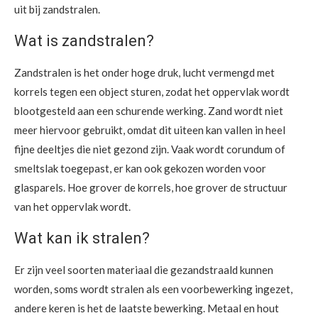
uit bij zandstralen.
Wat is zandstralen?
Zandstralen is het onder hoge druk, lucht vermengd met
korrels tegen een object sturen, zodat het oppervlak wordt
blootgesteld aan een schurende werking. Zand wordt niet
meer hiervoor gebruikt, omdat dit uiteen kan vallen in heel
fijne deeltjes die niet gezond zijn. Vaak wordt corundum of
smeltslak toegepast, er kan ook gekozen worden voor
glasparels. Hoe grover de korrels, hoe grover de structuur
van het oppervlak wordt.
Wat kan ik stralen?
Er zijn veel soorten materiaal die gezandstraald kunnen
worden, soms wordt stralen als een voorbewerking ingezet,
andere keren is het de laatste bewerking. Metaal en hout