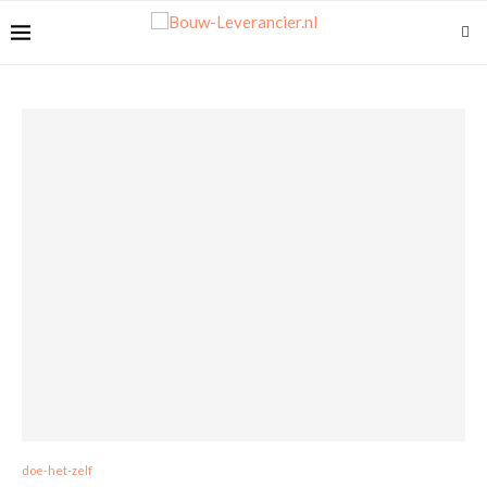
doe-het-zelf