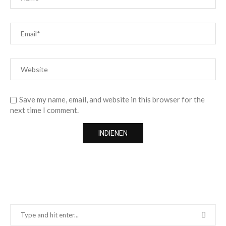
Save my name, email, and website in this browser for the
next time I comment.