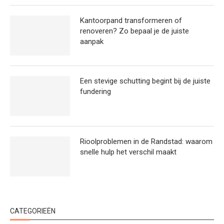
Kantoorpand transformeren of
renoveren? Zo bepaal je de juiste
aanpak
Een stevige schutting begint bij de juiste
fundering
Rioolproblemen in de Randstad: waarom
snelle hulp het verschil maakt
CATEGORIEËN