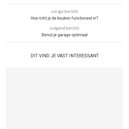
vorige bericht
Hoe richt je de keuken functioneel in?
volgend bericht
Benut je garage optimaal
DIT VIND JE VAST INTERESSANT