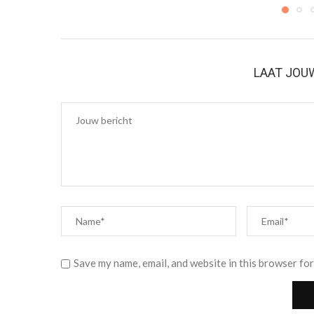
LAAT JOU
Save my name, email, and website in this browser for