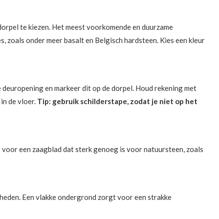
endorpel te kiezen. Het meest voorkomende en duurzame
es, zoals onder meer basalt en Belgisch hardsteen. Kies een kleur
 deuropening en markeer dit op de dorpel. Houd rekening met
in de vloer.
Tip: gebruik schilderstape, zodat je niet op het
 voor een zaagblad dat sterk genoeg is voor natuursteen, zoals
heden. Een vlakke ondergrond zorgt voor een strakke