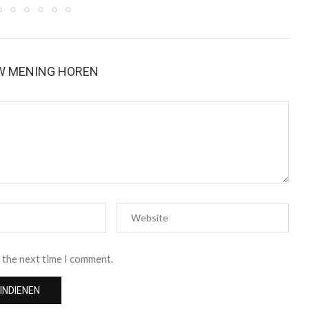
W MENING HOREN
 the next time I comment.