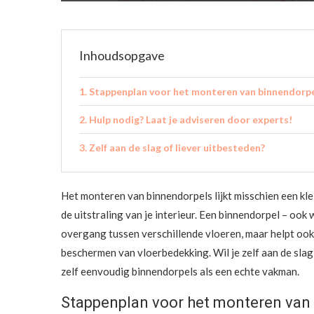
Inhoudsopgave
Stappenplan voor het monteren van binnendorp
Hulp nodig? Laat je adviseren door experts!
Zelf aan de slag of liever uitbesteden?
Het monteren van binnendorpels lijkt misschien een kle
de uitstraling van je interieur. Een binnendorpel – ook
overgang tussen verschillende vloeren, maar helpt ook 
beschermen van vloerbedekking. Wil je zelf aan de sla
zelf eenvoudig binnendorpels als een echte vakman.
Stappenplan voor het monteren van