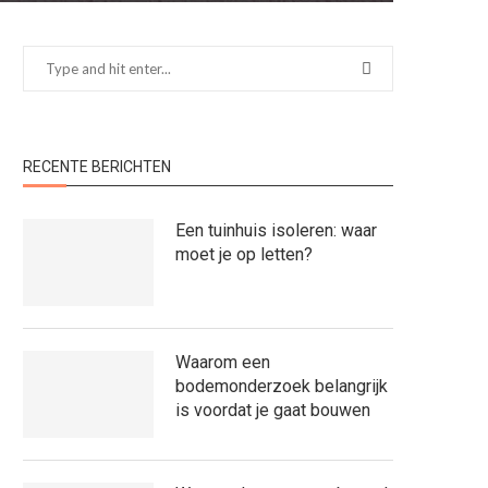
RECENTE BERICHTEN
Een tuinhuis isoleren: waar
moet je op letten?
Waarom een
bodemonderzoek belangrijk
is voordat je gaat bouwen