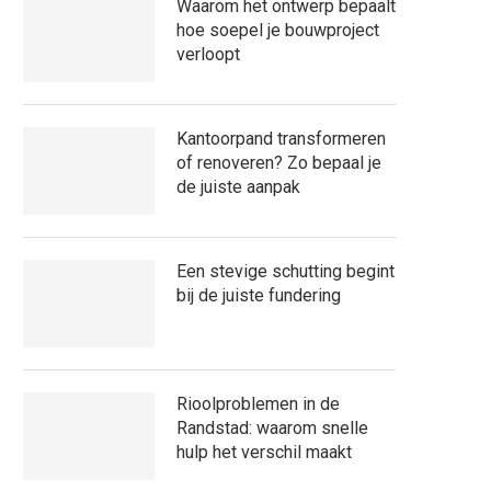
Waarom het ontwerp bepaalt
hoe soepel je bouwproject
verloopt
Kantoorpand transformeren
of renoveren? Zo bepaal je
de juiste aanpak
Een stevige schutting begint
bij de juiste fundering
Rioolproblemen in de
Randstad: waarom snelle
hulp het verschil maakt