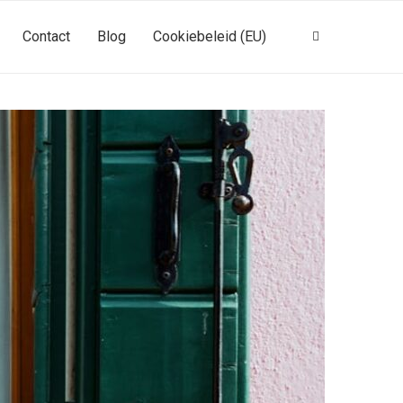
Contact
Blog
Cookiebeleid (EU)