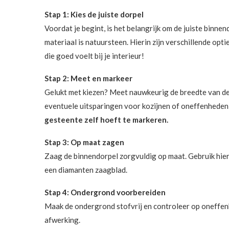
Stap 1: Kies de juiste dorpel
Voordat je begint, is het belangrijk om de juiste binn
materiaal is natuursteen. Hierin zijn verschillende opti
die goed voelt bij je interieur!
Stap 2: Meet en markeer
Gelukt met kiezen? Meet nauwkeurig de breedte van de
eventuele uitsparingen voor kozijnen of oneffenheden 
gesteente zelf hoeft te markeren.
Stap 3: Op maat zagen
Zaag de binnendorpel zorgvuldig op maat. Gebruik hier
een diamanten zaagblad.
Stap 4: Ondergrond voorbereiden
Maak de ondergrond stofvrij en controleer op oneffen
afwerking.