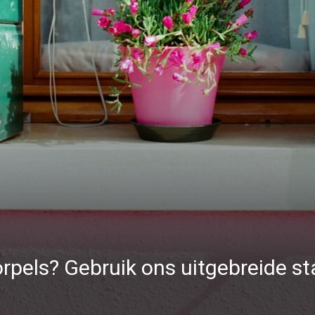
rpels? Gebruik ons uitgebreide s