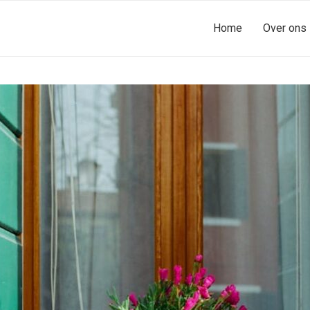
Home
Over ons