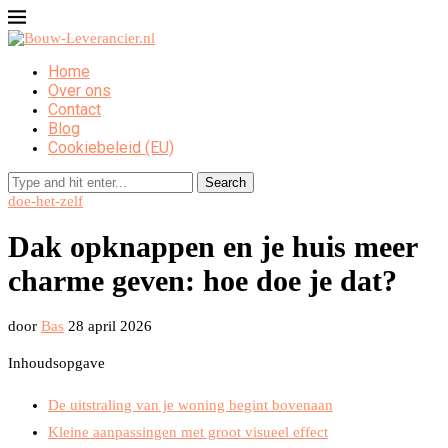
Home
Over ons
Contact
Blog
Cookiebeleid (EU)
Search
doe-het-zelf
Dak opknappen en je huis meer
charme geven: hoe doe je dat?
door
Bas
28 april 2026
Inhoudsopgave
De uitstraling van je woning begint bovenaan
Kleine aanpassingen met groot visueel effect