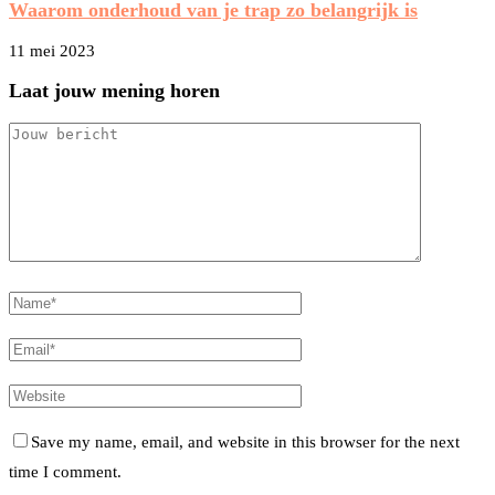
Waarom onderhoud van je trap zo belangrijk is
11 mei 2023
Laat jouw mening horen
Save my name, email, and website in this browser for the next
time I comment.