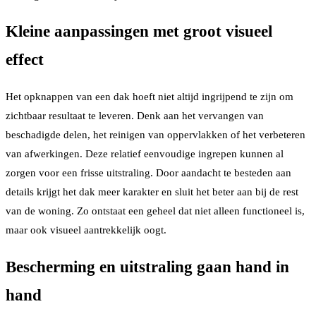
Kleine aanpassingen met groot visueel
effect
Het opknappen van een dak hoeft niet altijd ingrijpend te zijn om
zichtbaar resultaat te leveren. Denk aan het vervangen van
beschadigde delen, het reinigen van oppervlakken of het verbeteren
van afwerkingen. Deze relatief eenvoudige ingrepen kunnen al
zorgen voor een frisse uitstraling. Door aandacht te besteden aan
details krijgt het dak meer karakter en sluit het beter aan bij de rest
van de woning. Zo ontstaat een geheel dat niet alleen functioneel is,
maar ook visueel aantrekkelijk oogt.
Bescherming en uitstraling gaan hand in
hand