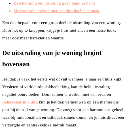
Bescherming en uitstraling gaan hand in hand
Meerwaarde creëren met een doordachte aanpak
Een dak bepaalt voor een groot deel de uitstraling van een woning.
Door het op te knappen, krijgt je huis niet alleen een frisse look,
maar ook meer karakter en waarde.
De uitstraling van je woning begint
bovenaan
Het dak is vaak het eerste wat opvalt wanneer je naar een huis kijkt.
Versleten of verkleurde dakbedekking kan de hele uitstraling
negatief beïnvloeden. Door samen te werken met een ervaren
dakdekker in Cuijk
kun je het dak vernieuwen op een manier die
past bij de stijl van je woning. Dit zorgt voor een harmonieus geheel
waarbij functionaliteit en esthetiek samenkomen en je huis direct een
verzorgde en aantrekkelijke indruk maakt.