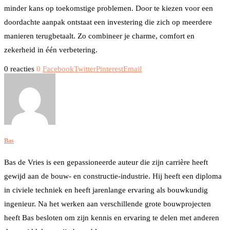
minder kans op toekomstige problemen. Door te kiezen voor een
doordachte aanpak ontstaat een investering die zich op meerdere
manieren terugbetaalt. Zo combineer je charme, comfort en
zekerheid in één verbetering.
0 reacties
0
Facebook
Twitter
Pinterest
Email
Bas
Bas de Vries is een gepassioneerde auteur die zijn carrière heeft
gewijd aan de bouw- en constructie-industrie. Hij heeft een diploma
in civiele techniek en heeft jarenlange ervaring als bouwkundig
ingenieur. Na het werken aan verschillende grote bouwprojecten
heeft Bas besloten om zijn kennis en ervaring te delen met anderen