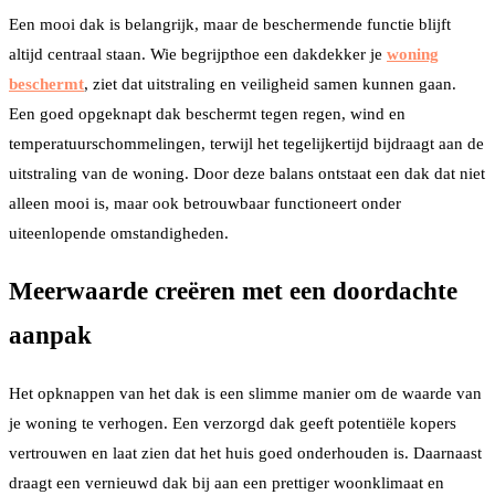
Een mooi dak is belangrijk, maar de beschermende functie blijft
altijd centraal staan. Wie begrijpt
hoe een dakdekker je
woning
beschermt
, ziet dat uitstraling en veiligheid samen kunnen gaan.
Een goed opgeknapt dak beschermt tegen regen, wind en
temperatuurschommelingen, terwijl het tegelijkertijd bijdraagt aan de
uitstraling van de woning. Door deze balans ontstaat een dak dat niet
alleen mooi is, maar ook betrouwbaar functioneert onder
uiteenlopende omstandigheden.
Meerwaarde creëren met een doordachte
aanpak
Het opknappen van het dak is een slimme manier om de waarde van
je woning te verhogen. Een verzorgd dak geeft potentiële kopers
vertrouwen en laat zien dat het huis goed onderhouden is. Daarnaast
draagt een vernieuwd dak bij aan een prettiger woonklimaat en