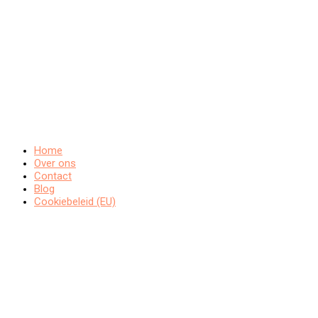
Home
Over ons
Contact
Blog
Cookiebeleid (EU)