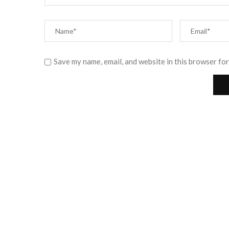
Save my name, email, and website in this browser for