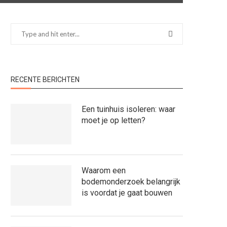
RECENTE BERICHTEN
Een tuinhuis isoleren: waar
moet je op letten?
Waarom een
bodemonderzoek belangrijk
is voordat je gaat bouwen