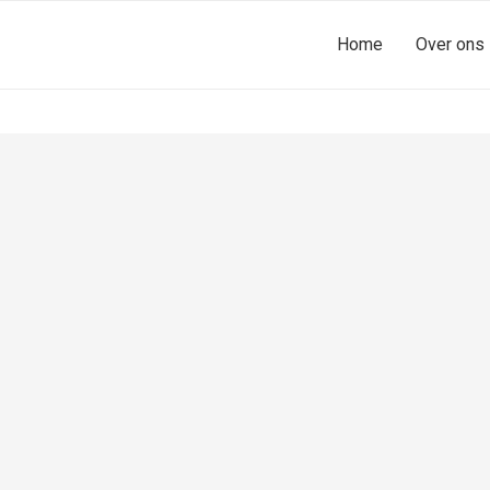
Home
Over ons