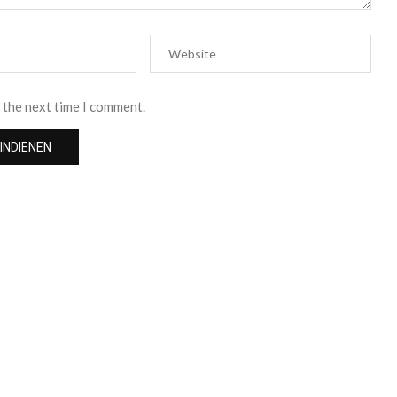
 the next time I comment.