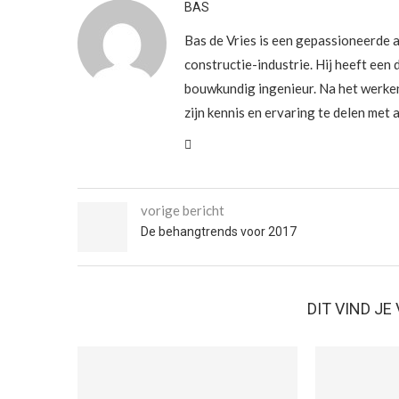
BAS
Bas de Vries is een gepassioneerde a
constructie-industrie. Hij heeft een 
bouwkundig ingenieur. Na het werke
zijn kennis en ervaring te delen met
vorige bericht
De behangtrends voor 2017
DIT VIND J