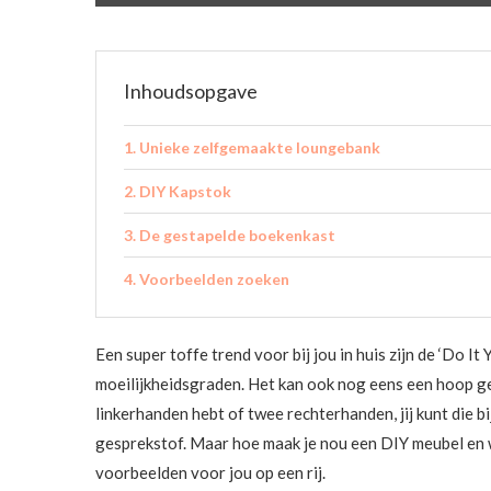
Inhoudsopgave
Unieke zelfgemaakte loungebank
DIY Kapstok
De gestapelde boekenkast
Voorbeelden zoeken
Een super toffe trend voor bij jou in huis zijn de ‘Do It 
moeilijkheidsgraden. Het kan ook nog eens een hoop gel
linkerhanden hebt of twee rechterhanden, jij kunt die 
gesprekstof. Maar hoe maak je nou een DIY meubel en 
voorbeelden voor jou op een rij.