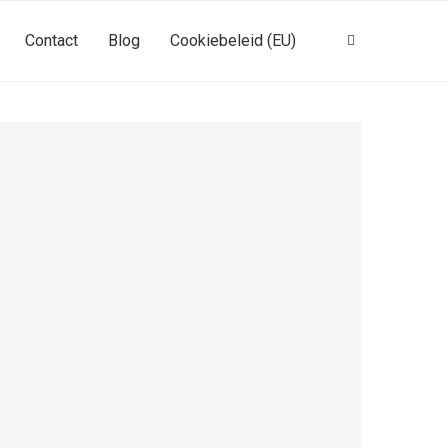
Contact
Blog
Cookiebeleid (EU)