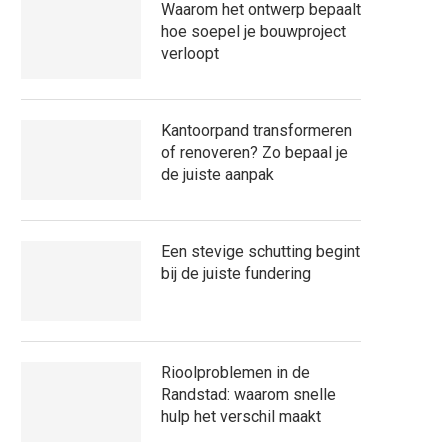
Waarom het ontwerp bepaalt
hoe soepel je bouwproject
verloopt
Kantoorpand transformeren
of renoveren? Zo bepaal je
de juiste aanpak
Een stevige schutting begint
bij de juiste fundering
Rioolproblemen in de
Randstad: waarom snelle
hulp het verschil maakt