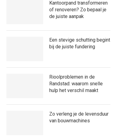
Kantoorpand transformeren
of renoveren? Zo bepaal je
de juiste aanpak
Een stevige schutting begint
bij de juiste fundering
Rioolproblemen in de
Randstad: waarom snelle
hulp het verschil maakt
Zo verleng je de levensduur
van bouwmachines