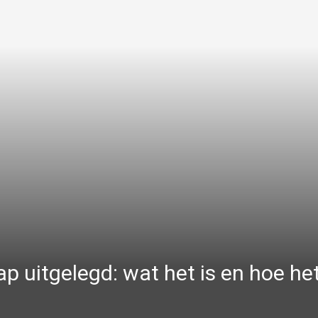
 uitgelegd: wat het is en hoe he