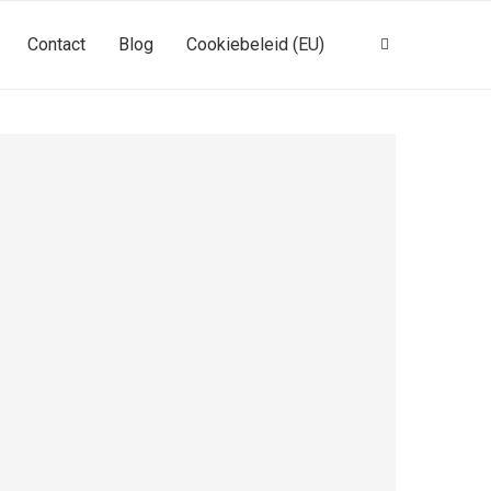
Contact
Blog
Cookiebeleid (EU)