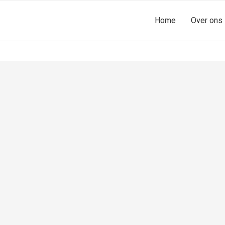
Home
Over ons