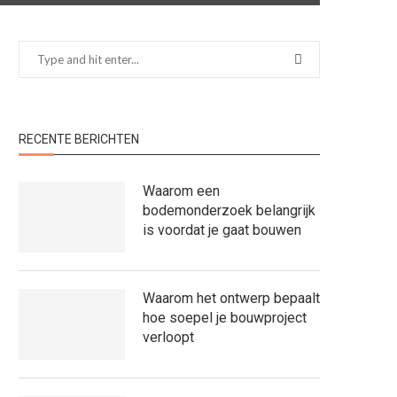
RECENTE BERICHTEN
Waarom een
bodemonderzoek belangrijk
is voordat je gaat bouwen
Waarom het ontwerp bepaalt
hoe soepel je bouwproject
verloopt