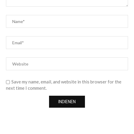
Save my name, email, and website in this browser for the
next time I comment.