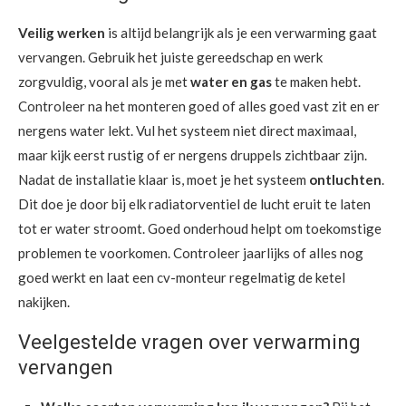
Veilig werken
is altijd belangrijk als je een verwarming gaat
vervangen. Gebruik het juiste gereedschap en werk
zorgvuldig, vooral als je met
water en gas
te maken hebt.
Controleer na het monteren goed of alles goed vast zit en er
nergens water lekt. Vul het systeem niet direct maximaal,
maar kijk eerst rustig of er nergens druppels zichtbaar zijn.
Nadat de installatie klaar is, moet je het systeem
ontluchten
.
Dit doe je door bij elk radiatorventiel de lucht eruit te laten
tot er water stroomt. Goed onderhoud helpt om toekomstige
problemen te voorkomen. Controleer jaarlijks of alles nog
goed werkt en laat een cv-monteur regelmatig de ketel
nakijken.
Veelgestelde vragen over verwarming
vervangen