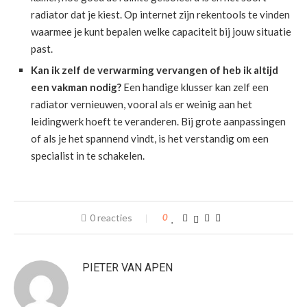
radiator dat je kiest. Op internet zijn rekentools te vinden
waarmee je kunt bepalen welke capaciteit bij jouw situatie
past.
Kan ik zelf de verwarming vervangen of heb ik altijd
een vakman nodig?
Een handige klusser kan zelf een
radiator vernieuwen, vooral als er weinig aan het
leidingwerk hoeft te veranderen. Bij grote aanpassingen
of als je het spannend vindt, is het verstandig om een
specialist in te schakelen.
0 reacties
0
PIETER VAN APEN