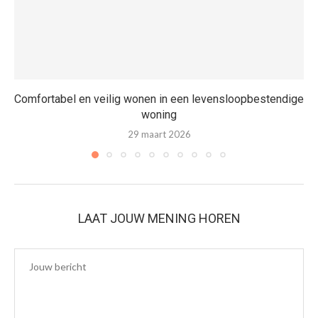
Comfortabel en veilig wonen in een levensloopbestendige
woning
29 maart 2026
LAAT JOUW MENING HOREN