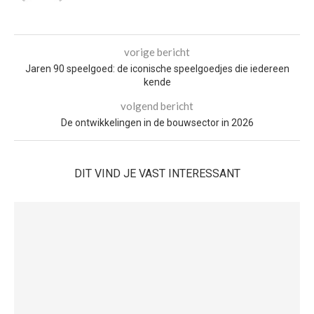
vorige bericht
Jaren 90 speelgoed: de iconische speelgoedjes die iedereen
kende
volgend bericht
De ontwikkelingen in de bouwsector in 2026
DIT VIND JE VAST INTERESSANT