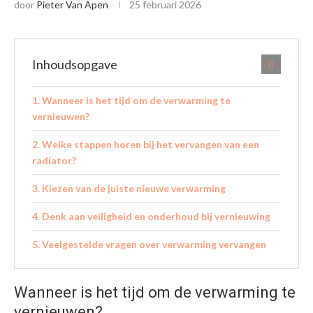
door
Pieter Van Apen
25 februari 2026
Inhoudsopgave
Wanneer is het tijd om de verwarming te
vernieuwen?
Welke stappen horen bij het vervangen van een
radiator?
Kiezen van de juiste nieuwe verwarming
Denk aan veiligheid en onderhoud bij vernieuwing
Veelgestelde vragen over verwarming vervangen
Wanneer is het tijd om de verwarming te
vernieuwen?