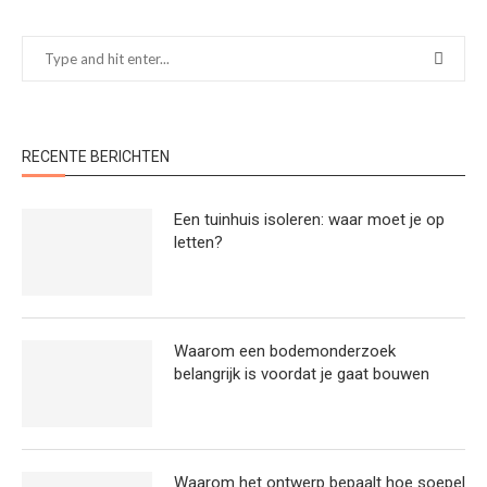
RECENTE BERICHTEN
Een tuinhuis isoleren: waar moet je op
letten?
Waarom een bodemonderzoek
belangrijk is voordat je gaat bouwen
Waarom het ontwerp bepaalt hoe soepel