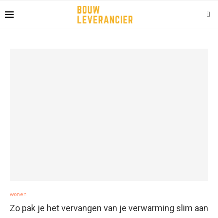
wonen
Zo pak je het vervangen van je verwarming slim aan