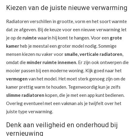
Kiezen van de juiste nieuwe verwarming
Radiatoren verschillen in grootte, vorm en het soort warmte
dat ze afgeven. Bij de keuze voor een nieuwe verwarming let
je op de
ruimte
waarin hij komt te hangen. Voor een
grote
kamer
heb je meestal een groter model nodig. Sommige
mensen kiezen nu vaker voor
smalle, verticale radiatoren
,
omdat die
minder ruimte innemen
. Er zijn ook ontwerpen die
mooier passen bij een moderne woning. Kijk goed naar het
vermogen
van het model. Het moet sterk genoeg zijn om de
kamer prettig warm te houden. Tegenwoordig kun je zelfs
slimme radiatoren
kopen, die je met een app kunt bedienen.
Overleg eventueel met een vakman als je twijfelt over het
juiste type verwarming.
Denk aan veiligheid en onderhoud bij
vernieuwing