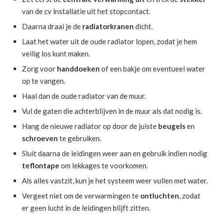
van de cv installatie uit het stopcontact.
Daarna draai je de
radiatorkranen
dicht.
Laat het water uit de oude radiator lopen, zodat je hem
veilig los kunt maken.
Zorg voor
handdoeken
of een bakje om eventueel water
op te vangen.
Haal dan de oude radiator van de muur.
Vul de gaten die achterblijven in de muur als dat nodig is.
Hang de nieuwe radiator op door de juiste
beugels
en
schroeven
te gebruiken.
Sluit daarna de leidingen weer aan en gebruik indien nodig
teflontape
om lekkages te voorkomen.
Als alles vastzit, kun je het systeem weer vullen met water.
Vergeet niet om de verwarmingen te
ontluchten
, zodat
er geen lucht in de leidingen blijft zitten.