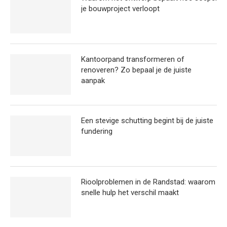
je bouwproject verloopt
Kantoorpand transformeren of
renoveren? Zo bepaal je de juiste
aanpak
Een stevige schutting begint bij de juiste
fundering
Rioolproblemen in de Randstad: waarom
snelle hulp het verschil maakt