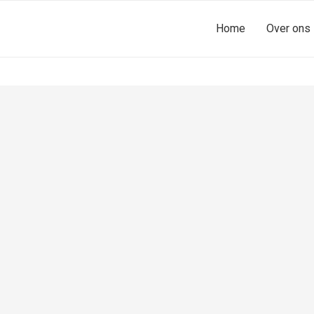
Home
Over ons