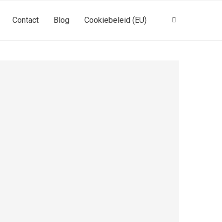
Contact
Blog
Cookiebeleid (EU)