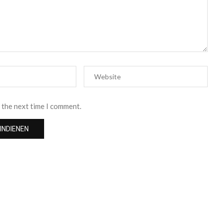
 the next time I comment.