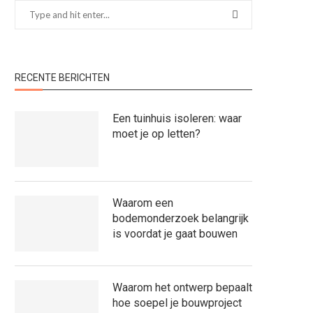
RECENTE BERICHTEN
Een tuinhuis isoleren: waar
moet je op letten?
Waarom een
bodemonderzoek belangrijk
is voordat je gaat bouwen
Waarom het ontwerp bepaalt
hoe soepel je bouwproject