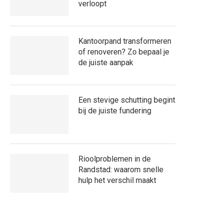
verloopt
Kantoorpand transformeren
of renoveren? Zo bepaal je
de juiste aanpak
Een stevige schutting begint
bij de juiste fundering
Rioolproblemen in de
Randstad: waarom snelle
hulp het verschil maakt