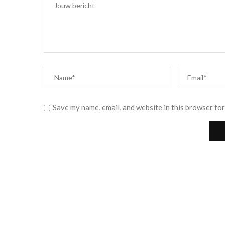
Save my name, email, and website in this browser for