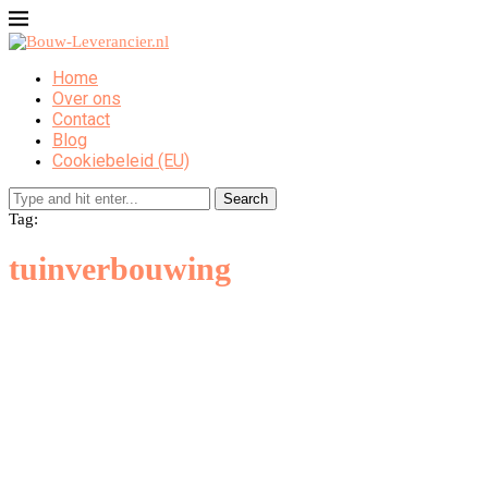
Home
Over ons
Contact
Blog
Cookiebeleid (EU)
Search
Tag:
tuinverbouwing