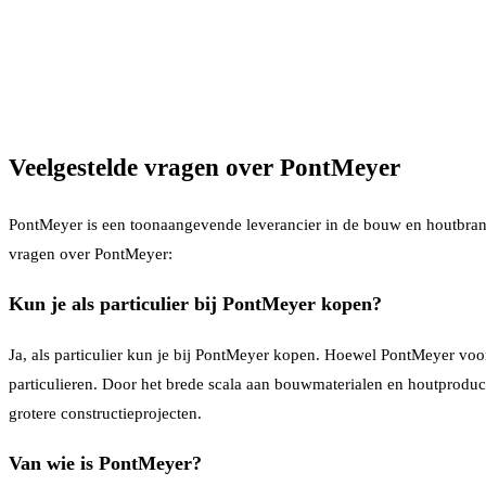
Veelgestelde vragen over PontMeyer
PontMeyer is een toonaangevende leverancier in de bouw en houtbranc
vragen over PontMeyer:
Kun je als particulier bij PontMeyer kopen?
Ja, als particulier kun je bij PontMeyer kopen. Hoewel PontMeyer voo
particulieren. Door het brede scala aan bouwmaterialen en houtprodu
grotere constructieprojecten.
Van wie is PontMeyer?