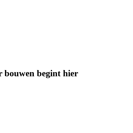
r bouwen begint hier