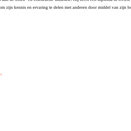
om zijn kennis en ervaring te delen met anderen door middel van zijn 
.