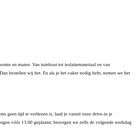
orten en maten. Van tuinhout tot isolatiemateriaal en van
Dan bestellen wij het. En als je het vaker nodig hebt, nemen we het
 geen tijd te verliezen is, laad je vanuit onze drive-in je
llingen vóór 13.00 geplaatst, bezorgen we zelfs de volgende werkdag