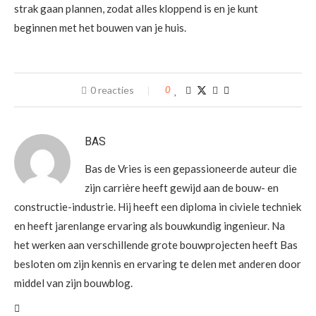
strak gaan plannen, zodat alles kloppend is en je kunt
beginnen met het bouwen van je huis.
0 reacties
0
BAS
Bas de Vries is een gepassioneerde auteur die
zijn carrière heeft gewijd aan de bouw- en
constructie-industrie. Hij heeft een diploma in civiele techniek
en heeft jarenlange ervaring als bouwkundig ingenieur. Na
het werken aan verschillende grote bouwprojecten heeft Bas
besloten om zijn kennis en ervaring te delen met anderen door
middel van zijn bouwblog.