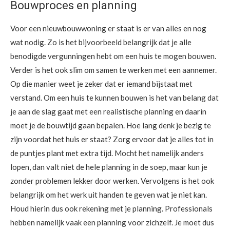
Bouwproces en planning
Voor een nieuwbouwwoning er staat is er van alles en nog
wat nodig. Zo is het bijvoorbeeld belangrijk dat je alle
benodigde vergunningen hebt om een huis te mogen bouwen.
Verder is het ook slim om samen te werken met een aannemer.
Op die manier weet je zeker dat er iemand bijstaat met
verstand. Om een huis te kunnen bouwen is het van belang dat
je aan de slag gaat met een realistische planning en daarin
moet je de bouwtijd gaan bepalen. Hoe lang denk je bezig te
zijn voordat het huis er staat? Zorg ervoor dat je alles tot in
de puntjes plant met extra tijd. Mocht het namelijk anders
lopen, dan valt niet de hele planning in de soep, maar kun je
zonder problemen lekker door werken. Vervolgens is het ook
belangrijk om het werk uit handen te geven wat je niet kan.
Houd hierin dus ook rekening met je planning. Professionals
hebben namelijk vaak een planning voor zichzelf. Je moet dus