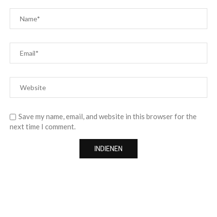
Save my name, email, and website in this browser for the
next time I comment.