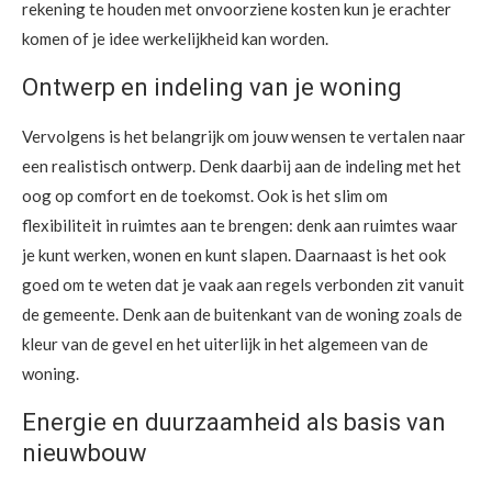
rekening te houden met onvoorziene kosten kun je erachter
komen of je idee werkelijkheid kan worden.
Ontwerp en indeling van je woning
Vervolgens is het belangrijk om jouw wensen te vertalen naar
een realistisch ontwerp. Denk daarbij aan de indeling met het
oog op comfort en de toekomst. Ook is het slim om
flexibiliteit in ruimtes aan te brengen: denk aan ruimtes waar
je kunt werken, wonen en kunt slapen. Daarnaast is het ook
goed om te weten dat je vaak aan regels verbonden zit vanuit
de gemeente. Denk aan de buitenkant van de woning zoals de
kleur van de gevel en het uiterlijk in het algemeen van de
woning.
Energie en duurzaamheid als basis van
nieuwbouw