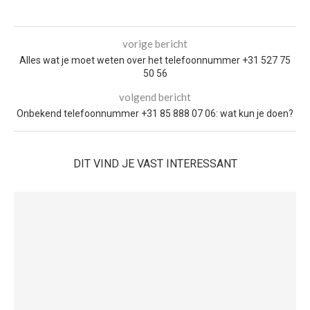
vorige bericht
Alles wat je moet weten over het telefoonnummer +31 527 75
50 56
volgend bericht
Onbekend telefoonnummer +31 85 888 07 06: wat kun je doen?
DIT VIND JE VAST INTERESSANT