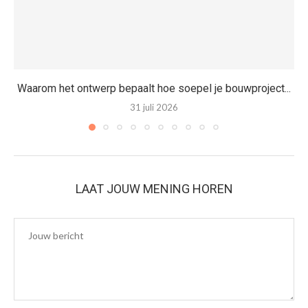
Waarom het ontwerp bepaalt hoe soepel je bouwproject...
31 juli 2026
LAAT JOUW MENING HOREN