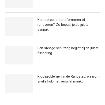
Kantoorpand transformeren of
renoveren? Zo bepaal je de juiste
aanpak
Een stevige schutting begint bij de juiste
fundering
Rioolproblemen in de Randstad: waarom
snelle hulp het verschil maakt