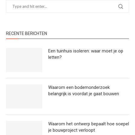
RECENTE BERICHTEN
Een tuinhuis isoleren: waar moet je op
letten?
Waarom een bodemonderzoek
belangrijk is voordat je gaat bouwen
Waarom het ontwerp bepaalt hoe soepel
je bouwproject verloopt