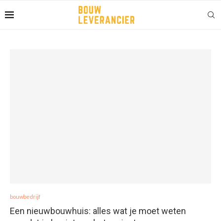
bouwbedrijf
Een nieuwbouwhuis: alles wat je moet weten