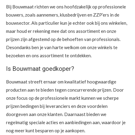
Bij Bouwmaat richten we ons hoofdzakelijk op professionele
bouwers, zoals aannemers, klusbedrijven en ZZP’ers in de
bouwsector. Als particulier kun je echter ook bij ons winkelen,
maar houd er rekening mee dat ons assortiment en onze
prijzen zijn afgestemd op de behoeften van professionals.
Desondanks ben je van harte welkom om onze winkels te
bezoeken en ons assortiment te ontdekken.
Is Bouwmaat goedkoper?
Bouwmaat streeft ernaar om kwalitatief hoogwaardige
producten aan te bieden tegen concurrerende prijzen. Door
onze focus op de professionele markt kunnen we scherpe
prijzen bedingen bij leveranciers en deze voordelen
doorgeven aan onze klanten. Daarnaast bieden we
regelmatig speciale acties en aanbiedingen aan, waardoor je
nog meer kunt besparen op je aankopen.