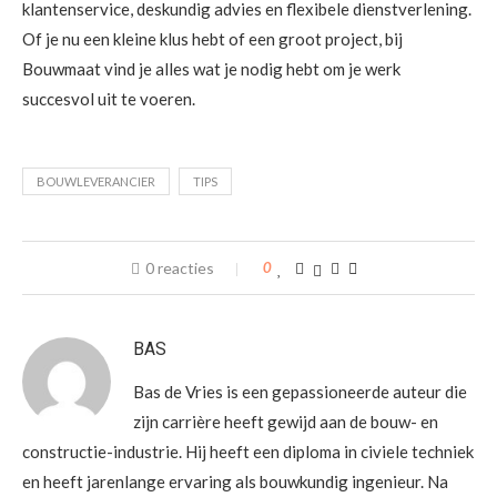
klantenservice, deskundig advies en flexibele dienstverlening.
Of je nu een kleine klus hebt of een groot project, bij
Bouwmaat vind je alles wat je nodig hebt om je werk
succesvol uit te voeren.
BOUWLEVERANCIER
TIPS
0 reacties
0
BAS
Bas de Vries is een gepassioneerde auteur die
zijn carrière heeft gewijd aan de bouw- en
constructie-industrie. Hij heeft een diploma in civiele techniek
en heeft jarenlange ervaring als bouwkundig ingenieur. Na