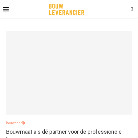
bouwbedrijf
Bouwmaat als dé partner voor de professionele