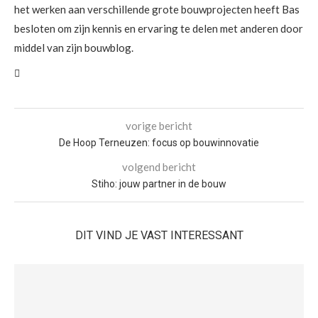
het werken aan verschillende grote bouwprojecten heeft Bas
besloten om zijn kennis en ervaring te delen met anderen door
middel van zijn bouwblog.
vorige bericht
De Hoop Terneuzen: focus op bouwinnovatie
volgend bericht
Stiho: jouw partner in de bouw
DIT VIND JE VAST INTERESSANT