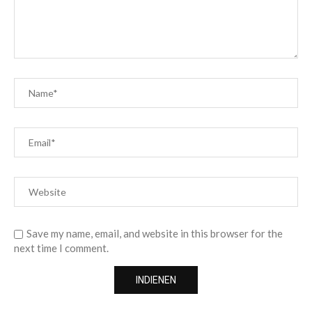
Save my name, email, and website in this browser for the
next time I comment.