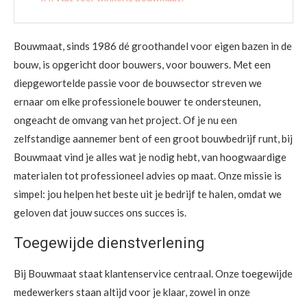
Bouwmaat, sinds 1986 dé groothandel voor eigen bazen in de
bouw, is opgericht door bouwers, voor bouwers. Met een
diepgewortelde passie voor de bouwsector streven we
ernaar om elke professionele bouwer te ondersteunen,
ongeacht de omvang van het project. Of je nu een
zelfstandige aannemer bent of een groot bouwbedrijf runt, bij
Bouwmaat vind je alles wat je nodig hebt, van hoogwaardige
materialen tot professioneel advies op maat. Onze missie is
simpel: jou helpen het beste uit je bedrijf te halen, omdat we
geloven dat jouw succes ons succes is.
Toegewijde dienstverlening
Bij Bouwmaat staat klantenservice centraal. Onze toegewijde
medewerkers staan altijd voor je klaar, zowel in onze