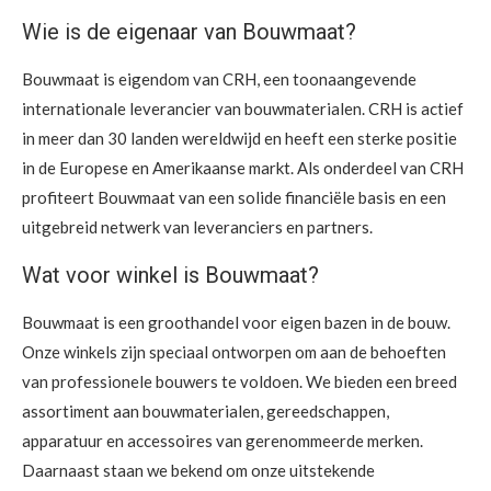
Wie is de eigenaar van Bouwmaat?
Bouwmaat is eigendom van CRH, een toonaangevende
internationale leverancier van bouwmaterialen. CRH is actief
in meer dan 30 landen wereldwijd en heeft een sterke positie
in de Europese en Amerikaanse markt. Als onderdeel van CRH
profiteert Bouwmaat van een solide financiële basis en een
uitgebreid netwerk van leveranciers en partners.
Wat voor winkel is Bouwmaat?
Bouwmaat is een groothandel voor eigen bazen in de bouw.
Onze winkels zijn speciaal ontworpen om aan de behoeften
van professionele bouwers te voldoen. We bieden een breed
assortiment aan bouwmaterialen, gereedschappen,
apparatuur en accessoires van gerenommeerde merken.
Daarnaast staan we bekend om onze uitstekende