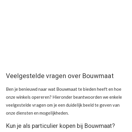
Veelgestelde vragen over Bouwmaat
Ben je benieuwd naar wat Bouwmaat te bieden heeft en hoe
onze winkels opereren? Hieronder beantwoorden we enkele
veelgestelde vragen om je een duidelijk beeld te geven van
onze diensten en mogelijkheden.
Kun je als particulier kopen bij Bouwmaat?