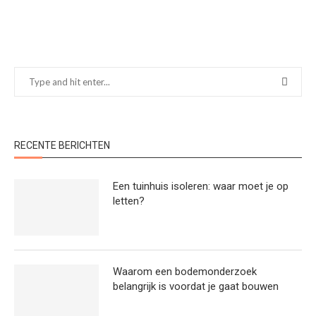
RECENTE BERICHTEN
Een tuinhuis isoleren: waar moet je op
letten?
Waarom een bodemonderzoek
belangrijk is voordat je gaat bouwen