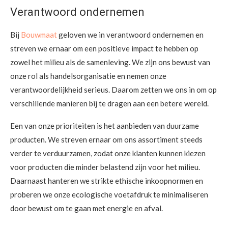
Verantwoord ondernemen
Bij
Bouwmaat
geloven we in verantwoord ondernemen en
streven we ernaar om een positieve impact te hebben op
zowel het milieu als de samenleving. We zijn ons bewust van
onze rol als handelsorganisatie en nemen onze
verantwoordelijkheid serieus. Daarom zetten we ons in om op
verschillende manieren bij te dragen aan een betere wereld.
Een van onze prioriteiten is het aanbieden van duurzame
producten. We streven ernaar om ons assortiment steeds
verder te verduurzamen, zodat onze klanten kunnen kiezen
voor producten die minder belastend zijn voor het milieu.
Daarnaast hanteren we strikte ethische inkoopnormen en
proberen we onze ecologische voetafdruk te minimaliseren
door bewust om te gaan met energie en afval.