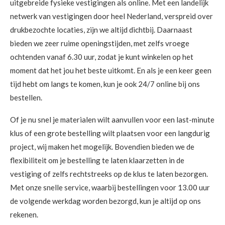
uitgebreide fysieke vestigingen als online. Met een landelijk
netwerk van vestigingen door heel Nederland, verspreid over
drukbezochte locaties, zijn we altijd dichtbij. Daarnaast
bieden we zeer ruime openingstijden, met zelfs vroege
ochtenden vanaf 6.30 uur, zodat je kunt winkelen op het
moment dat het jou het beste uitkomt. En als je een keer geen
tijd hebt om langs te komen, kun je ook 24/7 online bij ons
bestellen.
Of je nu snel je materialen wilt aanvullen voor een last-minute
klus of een grote bestelling wilt plaatsen voor een langdurig
project, wij maken het mogelijk. Bovendien bieden we de
flexibiliteit om je bestelling te laten klaarzetten in de
vestiging of zelfs rechtstreeks op de klus te laten bezorgen.
Met onze snelle service, waarbij bestellingen voor 13.00 uur
de volgende werkdag worden bezorgd, kun je altijd op ons
rekenen.