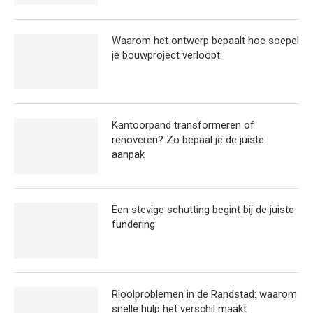
Waarom het ontwerp bepaalt hoe soepel
je bouwproject verloopt
Kantoorpand transformeren of
renoveren? Zo bepaal je de juiste
aanpak
Een stevige schutting begint bij de juiste
fundering
Rioolproblemen in de Randstad: waarom
snelle hulp het verschil maakt