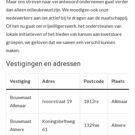
Maar ons streven naar verantwoord ondernemen gaat verder
dan alleen milieubewustzijn. We moedigen ook onze
medewerkers aan om actief bij te dragen aan de maatschappij.
Of het nu gaat om vrijwilligerswerk, het ondersteunen van
lokale initiatieven of het bieden van kansen aan kwetsbare
groepen, we geloven dat we samen een verschil kunnen
maken.
Vestigingen en adressen
Vestiging
Adres
Postcode
Plaats
Bouwmaat
Ivoorstraat 19
1812re
Alkmaar
Alkmaar
Bouwmaat
Koningsbeltweg
1329ae
Almere
Almere
61