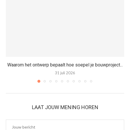
Waarom het ontwerp bepaalt hoe soepel je bouwproject...
31 juli 2026
LAAT JOUW MENING HOREN