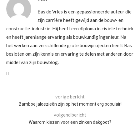
Bas de Vries is een gepassioneerde auteur die
zijn carrière heeft gewijd aan de bouw- en
constructie-industrie. Hij heeft een diploma in civiele techniek
en heeft jarenlange ervaring als bouwkundig ingenieur. Na
het werken aan verschillende grote bouwprojecten heeft Bas
besloten om zijn kennis en ervaring te delen met anderen door
middel van zijn bouwblog.
vorige bericht
Bamboe jaloezieën zijn op het moment erg populair!
volgend bericht
Waarom kiezen voor een zinken dakgoot?