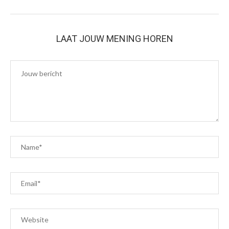
LAAT JOUW MENING HOREN