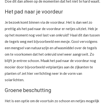
Doe dit dan alleen op de momenten dat het niet te hard waait.
Het pad naar je voordeur
Je bezoek komt binnen via de voordeur. Het is dan wel zo
prettig als het pad naar de voordeur er netjes uitziet. Heb je
op het moment nog veel last van onkruid? Haal dit dan tussen
de tegels weg met bijvoorbeeld een mesje. Gooi vervolgens
een mengsel van natuurazijn en afwasmiddel over de tegels
om te voorkomen dat het onkruid snel weer aangroeit. Zo
blijft je entree schoon. Maak het pad naar de voordeur nog
mooier door bijvoorbeeld vetplantjes aan de zijkanten te
planten of zet hier verlichting neer in de vorm van
solarlichten.
Groene beschutting
Het is een optie om de voortuin zo schoon en netjes mogelijk