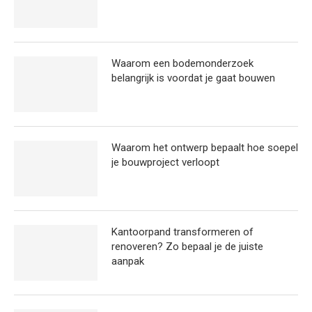
Waarom een bodemonderzoek
belangrijk is voordat je gaat bouwen
Waarom het ontwerp bepaalt hoe soepel
je bouwproject verloopt
Kantoorpand transformeren of
renoveren? Zo bepaal je de juiste
aanpak