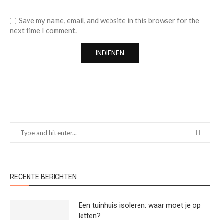
Save my name, email, and website in this browser for the
next time I comment.
RECENTE BERICHTEN
Een tuinhuis isoleren: waar moet je op
letten?