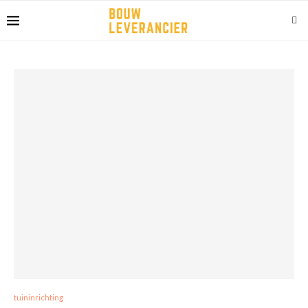
tuininrichting