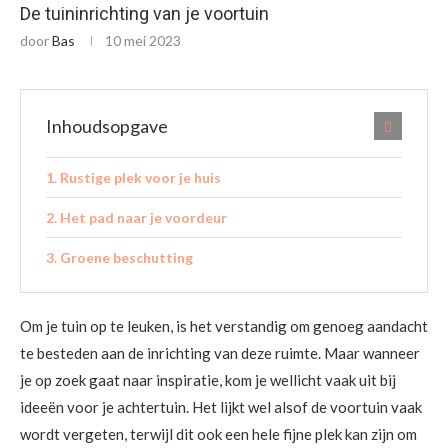
De tuininrichting van je voortuin
door
Bas
10 mei 2023
Inhoudsopgave
Rustige plek voor je huis
Het pad naar je voordeur
Groene beschutting
Om je tuin op te leuken, is het verstandig om genoeg aandacht
te besteden aan de inrichting van deze ruimte. Maar wanneer
je op zoek gaat naar inspiratie, kom je wellicht vaak uit bij
ideeën voor je achtertuin. Het lijkt wel alsof de voortuin vaak
wordt vergeten, terwijl dit ook een hele fijne plek kan zijn om