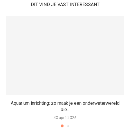
DIT VIND JE VAST INTERESSANT
Aquarium inrichting: zo maak je een onderwaterwereld
die...
30 april 2026