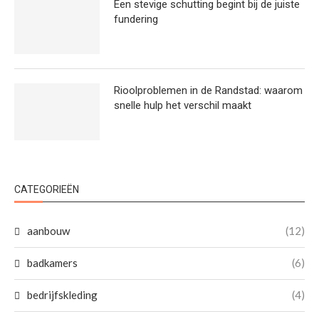
Een stevige schutting begint bij de juiste
fundering
Rioolproblemen in de Randstad: waarom
snelle hulp het verschil maakt
CATEGORIEËN
aanbouw
(12)
badkamers
(6)
bedrijfskleding
(4)