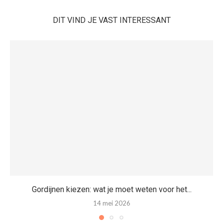
DIT VIND JE VAST INTERESSANT
Gordijnen kiezen: wat je moet weten voor het...
14 mei 2026