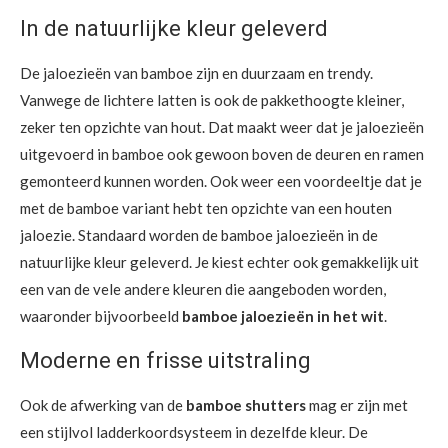
In de natuurlijke kleur geleverd
De jaloezieën van bamboe zijn en duurzaam en trendy.
Vanwege de lichtere latten is ook de pakkethoogte kleiner,
zeker ten opzichte van hout. Dat maakt weer dat je jaloezieën
uitgevoerd in bamboe ook gewoon boven de deuren en ramen
gemonteerd kunnen worden. Ook weer een voordeeltje dat je
met de bamboe variant hebt ten opzichte van een houten
jaloezie. Standaard worden de bamboe jaloezieën in de
natuurlijke kleur geleverd. Je kiest echter ook gemakkelijk uit
een van de vele andere kleuren die aangeboden worden,
waaronder bijvoorbeeld
bamboe jaloezieën in het wit
.
Moderne en frisse uitstraling
Ook de afwerking van de
bamboe shutters
mag er zijn met
een stijlvol ladderkoordsysteem in dezelfde kleur. De