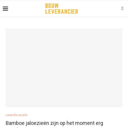
raamdecoratie
Bamboe jaloezieën zijn op het moment erg