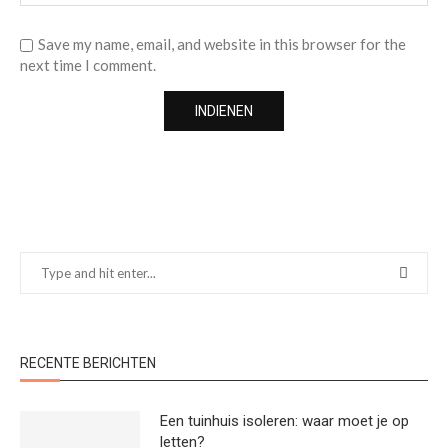
Save my name, email, and website in this browser for the
next time I comment.
RECENTE BERICHTEN
Een tuinhuis isoleren: waar moet je op
letten?