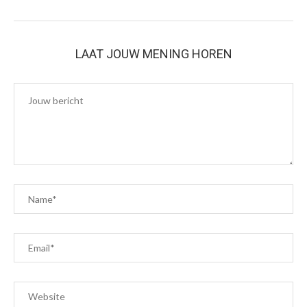
LAAT JOUW MENING HOREN