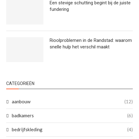
Een stevige schutting begint bij de juiste
fundering
Rioolproblemen in de Randstad: waarom
snelle hulp het verschil maakt
CATEGORIEËN
aanbouw
(12)
badkamers
(6)
bedrijfskleding
(4)