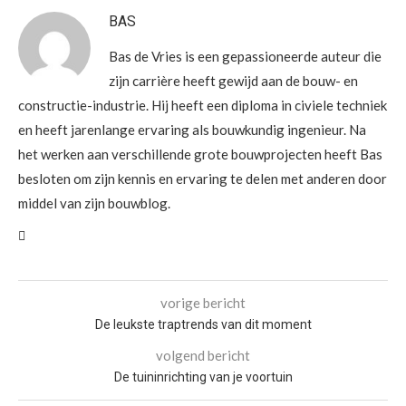
BAS
Bas de Vries is een gepassioneerde auteur die
zijn carrière heeft gewijd aan de bouw- en
constructie-industrie. Hij heeft een diploma in civiele techniek
en heeft jarenlange ervaring als bouwkundig ingenieur. Na
het werken aan verschillende grote bouwprojecten heeft Bas
besloten om zijn kennis en ervaring te delen met anderen door
middel van zijn bouwblog.
vorige bericht
De leukste traptrends van dit moment
volgend bericht
De tuininrichting van je voortuin