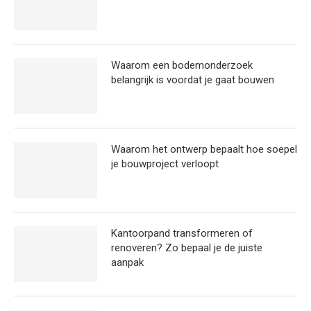
Waarom een bodemonderzoek
belangrijk is voordat je gaat bouwen
Waarom het ontwerp bepaalt hoe soepel
je bouwproject verloopt
Kantoorpand transformeren of
renoveren? Zo bepaal je de juiste
aanpak