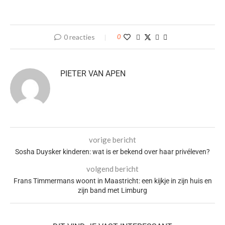
0 reacties
0
PIETER VAN APEN
vorige bericht
Sosha Duysker kinderen: wat is er bekend over haar privéleven?
volgend bericht
Frans Timmermans woont in Maastricht: een kijkje in zijn huis en
zijn band met Limburg