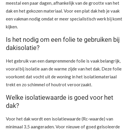
meestal een paar dagen, afhankelijk van de grootte van het
dak en het gekozen materiaal. Voor een plat dak heb je vaak
een vakman nodig omdat er meer specialistisch werk bij komt
kijken.
Is het nodig om een folie te gebruiken bij
dakisolatie?
Het gebruik van een dampremmende folie is vaak belangrijk,
vooral bij isolatie aan de warme zijde van het dak. Deze folie
voorkomt dat vocht uit de woning in het isolatiemateriaal
trekt en zo schimmel of houtrot veroorzaakt.
Welke isolatiewaarde is goed voor het
dak?
Voor het dak wordt een isolatiewaarde (Rc-waarde) van
minimaal 3,5 aangeraden. Voor nieuwe of goed geïsoleerde