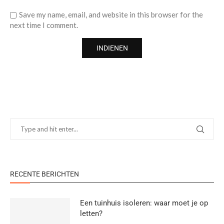
Save my name, email, and website in this browser for the
next time I comment.
RECENTE BERICHTEN
Een tuinhuis isoleren: waar moet je op
letten?