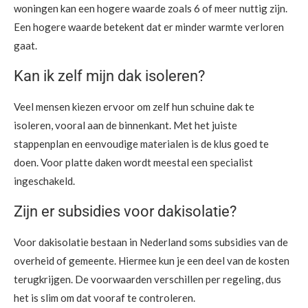
woningen kan een hogere waarde zoals 6 of meer nuttig zijn.
Een hogere waarde betekent dat er minder warmte verloren
gaat.
Kan ik zelf mijn dak isoleren?
Veel mensen kiezen ervoor om zelf hun schuine dak te
isoleren, vooral aan de binnenkant. Met het juiste
stappenplan en eenvoudige materialen is de klus goed te
doen. Voor platte daken wordt meestal een specialist
ingeschakeld.
Zijn er subsidies voor dakisolatie?
Voor dakisolatie bestaan in Nederland soms subsidies van de
overheid of gemeente. Hiermee kun je een deel van de kosten
terugkrijgen. De voorwaarden verschillen per regeling, dus
het is slim om dat vooraf te controleren.