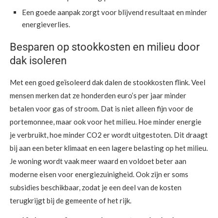
Een goede aanpak zorgt voor blijvend resultaat en minder
energieverlies.
Besparen op stookkosten en milieu door
dak isoleren
Met een goed geïsoleerd dak dalen de stookkosten flink. Veel
mensen merken dat ze honderden euro’s per jaar minder
betalen voor gas of stroom. Dat is niet alleen fijn voor de
portemonnee, maar ook voor het milieu. Hoe minder energie
je verbruikt, hoe minder CO2 er wordt uitgestoten. Dit draagt
bij aan een beter klimaat en een lagere belasting op het milieu.
Je woning wordt vaak meer waard en voldoet beter aan
moderne eisen voor energiezuinigheid. Ook zijn er soms
subsidies beschikbaar, zodat je een deel van de kosten
terugkrijgt bij de gemeente of het rijk.