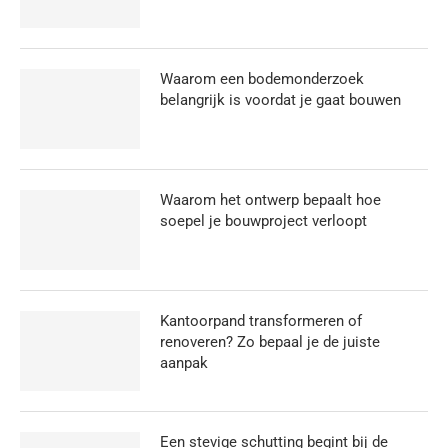
Waarom een bodemonderzoek
belangrijk is voordat je gaat bouwen
Waarom het ontwerp bepaalt hoe
soepel je bouwproject verloopt
Kantoorpand transformeren of
renoveren? Zo bepaal je de juiste
aanpak
Een stevige schutting begint bij de