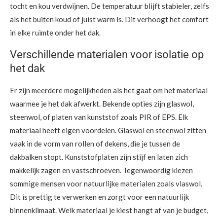
tocht en kou verdwijnen. De temperatuur blijft stabieler, zelfs
als het buiten koud of juist warm is. Dit verhoogt het comfort
in elke ruimte onder het dak.
Verschillende materialen voor isolatie op
het dak
Er zijn meerdere mogelijkheden als het gaat om het materiaal
waarmee je het dak afwerkt. Bekende opties zijn glaswol,
steenwol, of platen van kunststof zoals PIR of EPS. Elk
materiaal heeft eigen voordelen. Glaswol en steenwol zitten
vaak in de vorm van rollen of dekens, die je tussen de
dakbalken stopt. Kunststofplaten zijn stijf en laten zich
makkelijk zagen en vastschroeven. Tegenwoordig kiezen
sommige mensen voor natuurlijke materialen zoals vlaswol.
Dit is prettig te verwerken en zorgt voor een natuurlijk
binnenklimaat. Welk materiaal je kiest hangt af van je budget,