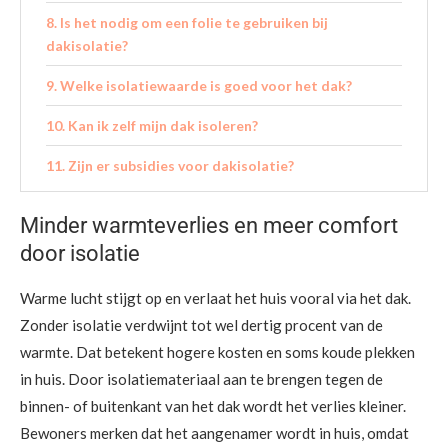
Is het nodig om een folie te gebruiken bij
dakisolatie?
Welke isolatiewaarde is goed voor het dak?
Kan ik zelf mijn dak isoleren?
Zijn er subsidies voor dakisolatie?
Minder warmteverlies en meer comfort
door isolatie
Warme lucht stijgt op en verlaat het huis vooral via het dak.
Zonder isolatie verdwijnt tot wel dertig procent van de
warmte. Dat betekent hogere kosten en soms koude plekken
in huis. Door isolatiemateriaal aan te brengen tegen de
binnen- of buitenkant van het dak wordt het verlies kleiner.
Bewoners merken dat het aangenamer wordt in huis, omdat