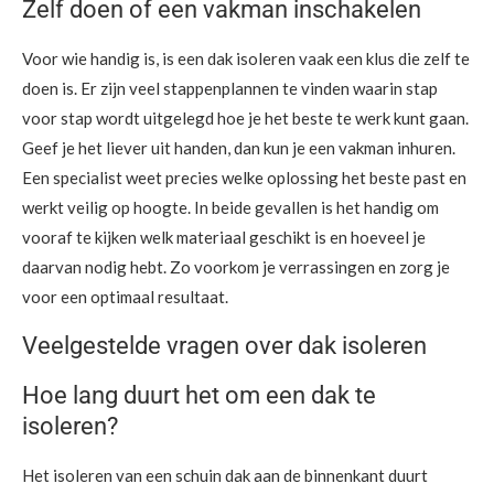
Zelf doen of een vakman inschakelen
Voor wie handig is, is een dak isoleren vaak een klus die zelf te
doen is. Er zijn veel stappenplannen te vinden waarin stap
voor stap wordt uitgelegd hoe je het beste te werk kunt gaan.
Geef je het liever uit handen, dan kun je een vakman inhuren.
Een specialist weet precies welke oplossing het beste past en
werkt veilig op hoogte. In beide gevallen is het handig om
vooraf te kijken welk materiaal geschikt is en hoeveel je
daarvan nodig hebt. Zo voorkom je verrassingen en zorg je
voor een optimaal resultaat.
Veelgestelde vragen over dak isoleren
Hoe lang duurt het om een dak te
isoleren?
Het isoleren van een schuin dak aan de binnenkant duurt