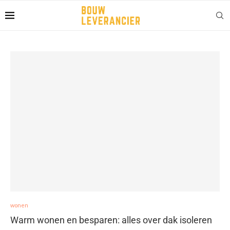
wonen
Warm wonen en besparen: alles over dak isoleren