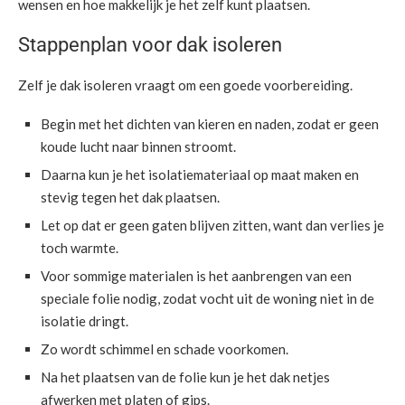
wensen en hoe makkelijk je het zelf kunt plaatsen.
Stappenplan voor dak isoleren
Zelf je dak isoleren vraagt om een goede voorbereiding.
Begin met het dichten van kieren en naden, zodat er geen
koude lucht naar binnen stroomt.
Daarna kun je het isolatiemateriaal op maat maken en
stevig tegen het dak plaatsen.
Let op dat er geen gaten blijven zitten, want dan verlies je
toch warmte.
Voor sommige materialen is het aanbrengen van een
speciale folie nodig, zodat vocht uit de woning niet in de
isolatie dringt.
Zo wordt schimmel en schade voorkomen.
Na het plaatsen van de folie kun je het dak netjes
afwerken met platen of gips.