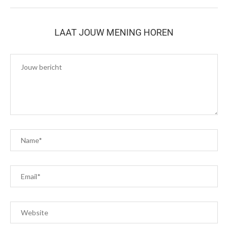
LAAT JOUW MENING HOREN