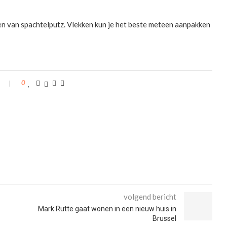
en van spachtelputz. Vlekken kun je het beste meteen aanpakken
0
volgend bericht
Mark Rutte gaat wonen in een nieuw huis in
Brussel