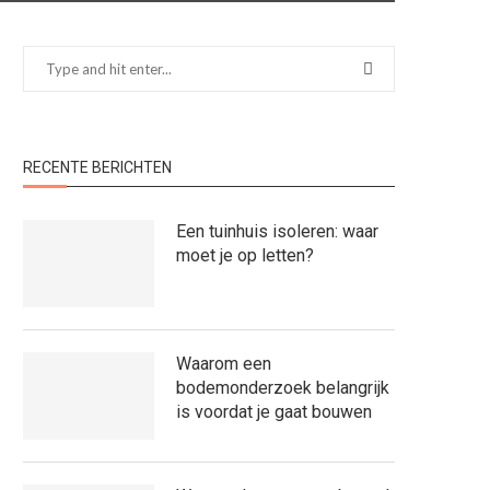
RECENTE BERICHTEN
Een tuinhuis isoleren: waar
moet je op letten?
Waarom een
bodemonderzoek belangrijk
is voordat je gaat bouwen