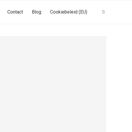
Contact
Blog
Cookiebeleid (EU)