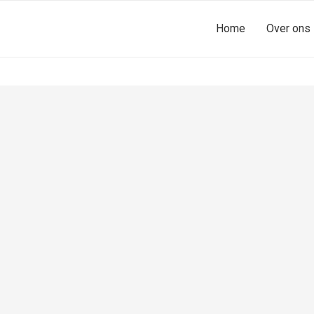
Home
Over ons