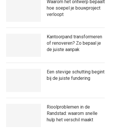
Waarom het ontwerp bepaalt
hoe soepel je bouwproject
verloopt
Kantoorpand transformeren
of renoveren? Zo bepaal je
de juiste aanpak
Een stevige schutting begint
bij de juiste fundering
Rioolproblemen in de
Randstad: waarom snelle
hulp het verschil maakt