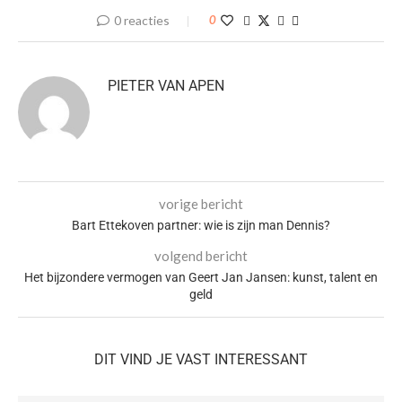
0 reacties
0
PIETER VAN APEN
vorige bericht
Bart Ettekoven partner: wie is zijn man Dennis?
volgend bericht
Het bijzondere vermogen van Geert Jan Jansen: kunst, talent en
geld
DIT VIND JE VAST INTERESSANT