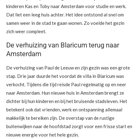
kinderen Kas en Toby naar Amsterdam voor studie en werk.
Dat liet een leeg huis achter. Het idee ontstond al snel om
samen weer in de stad te gaan wonen. Zo voelde het gezin
zich weer compleet.
De verhuizing van Blaricum terug naar
Amsterdam
De verhuizing van Paul de Leeuw en zijn gezin was een grote
stap. Drie jaar duurde het voordat de villa in Blaricum was
verkocht. Tijdens die tijd reisde Paul regelmatig op en neer
naar Amsterdam. Hun nieuwe huis in Amsterdam brengt ze
dichter bij hun kinderen en bij het bruisende stadsleven. Het
betekent ook dat vrienden, werk en ontspanning allemaal
makkelijk te bereiken zijn. De overstap van de rustige
buitenwijken naar de hoofdstad zorgt voor een frisse start en
nieuwe energie voor het hele gezin.