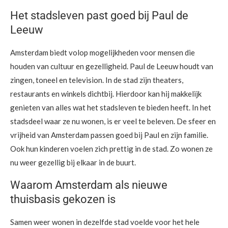
Het stadsleven past goed bij Paul de
Leeuw
Amsterdam biedt volop mogelijkheden voor mensen die
houden van cultuur en gezelligheid. Paul de Leeuw houdt van
zingen, toneel en television. In de stad zijn theaters,
restaurants en winkels dichtbij. Hierdoor kan hij makkelijk
genieten van alles wat het stadsleven te bieden heeft. In het
stadsdeel waar ze nu wonen, is er veel te beleven. De sfeer en
vrijheid van Amsterdam passen goed bij Paul en zijn familie.
Ook hun kinderen voelen zich prettig in de stad. Zo wonen ze
nu weer gezellig bij elkaar in de buurt.
Waarom Amsterdam als nieuwe
thuisbasis gekozen is
Samen weer wonen in dezelfde stad voelde voor het hele