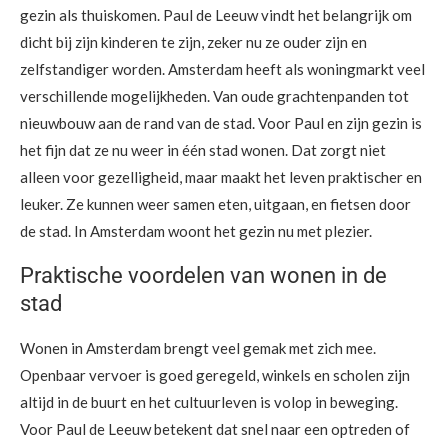
gezin als thuiskomen. Paul de Leeuw vindt het belangrijk om
dicht bij zijn kinderen te zijn, zeker nu ze ouder zijn en
zelfstandiger worden. Amsterdam heeft als woningmarkt veel
verschillende mogelijkheden. Van oude grachtenpanden tot
nieuwbouw aan de rand van de stad. Voor Paul en zijn gezin is
het fijn dat ze nu weer in één stad wonen. Dat zorgt niet
alleen voor gezelligheid, maar maakt het leven praktischer en
leuker. Ze kunnen weer samen eten, uitgaan, en fietsen door
de stad. In Amsterdam woont het gezin nu met plezier.
Praktische voordelen van wonen in de
stad
Wonen in Amsterdam brengt veel gemak met zich mee.
Openbaar vervoer is goed geregeld, winkels en scholen zijn
altijd in de buurt en het cultuurleven is volop in beweging.
Voor Paul de Leeuw betekent dat snel naar een optreden of