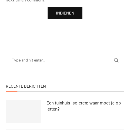
RECENTE BERICHTEN
Een tuinhuis isoleren: waar moet je op
letten?