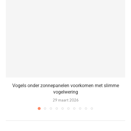
Vogels onder zonnepanelen voorkomen met slimme
vogelwering
29 maart 2026