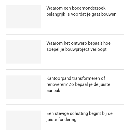
Waarom een bodemonderzoek
belangrijk is voordat je gaat bouwen
Waarom het ontwerp bepaalt hoe
soepel je bouwproject verloopt
Kantoorpand transformeren of
renoveren? Zo bepaal je de juiste
aanpak
Een stevige schutting begint bij de
juiste fundering