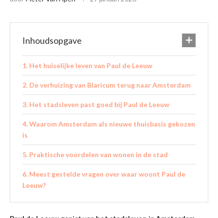
Inhoudsopgave
Het huiselijke leven van Paul de Leeuw
De verhuizing van Blaricum terug naar Amsterdam
Het stadsleven past goed bij Paul de Leeuw
Waarom Amsterdam als nieuwe thuisbasis gekozen
is
Praktische voordelen van wonen in de stad
Meest gestelde vragen over waar woont Paul de
Leeuw?