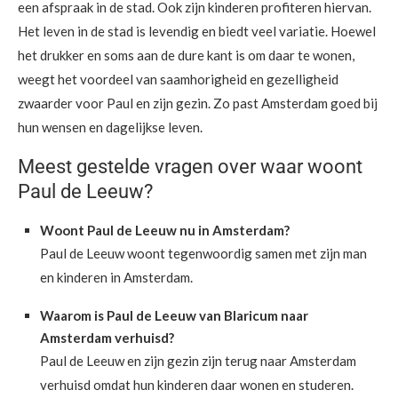
een afspraak in de stad. Ook zijn kinderen profiteren hiervan.
Het leven in de stad is levendig en biedt veel variatie. Hoewel
het drukker en soms aan de dure kant is om daar te wonen,
weegt het voordeel van saamhorigheid en gezelligheid
zwaarder voor Paul en zijn gezin. Zo past Amsterdam goed bij
hun wensen en dagelijkse leven.
Meest gestelde vragen over waar woont
Paul de Leeuw?
Woont Paul de Leeuw nu in Amsterdam?
Paul de Leeuw woont tegenwoordig samen met zijn man
en kinderen in Amsterdam.
Waarom is Paul de Leeuw van Blaricum naar
Amsterdam verhuisd?
Paul de Leeuw en zijn gezin zijn terug naar Amsterdam
verhuisd omdat hun kinderen daar wonen en studeren.