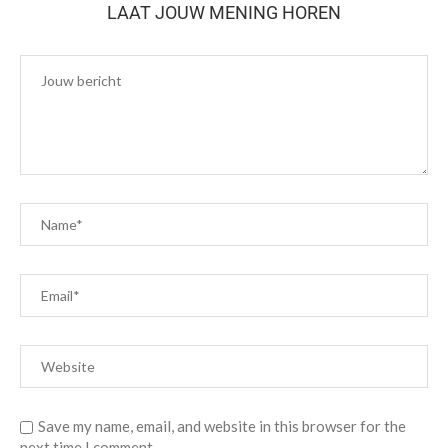
LAAT JOUW MENING HOREN
Save my name, email, and website in this browser for the
next time I comment.