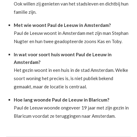
Ook willen zij genieten van het stadsleven en dichtbij hun
familie zijn.
Met wie woont Paul de Leeuw in Amsterdam?
Paul de Leeuw woont in Amsterdam met zijn man Stephan
Nugter en hun twee geadopteerde zoons Kas en Toby.
In wat voor soort huis woont Paul de Leeuw in
Amsterdam?
Het gezin woont in een huis in de stad Amsterdam. Welke
soort woning het precies is, is niet publiek bekend
gemaakt, maar de locatie is centraal.
Hoe lang woonde Paul de Leeuw in Blaricum?
Paul de Leeuw woonde ongeveer 19 jaar met zijn gezin in
Blaricum voordat ze teruggingen naar Amsterdam.