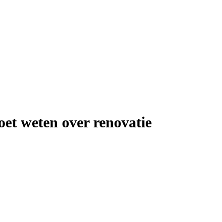
oet weten over renovatie