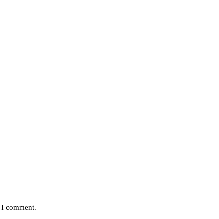
e I comment.