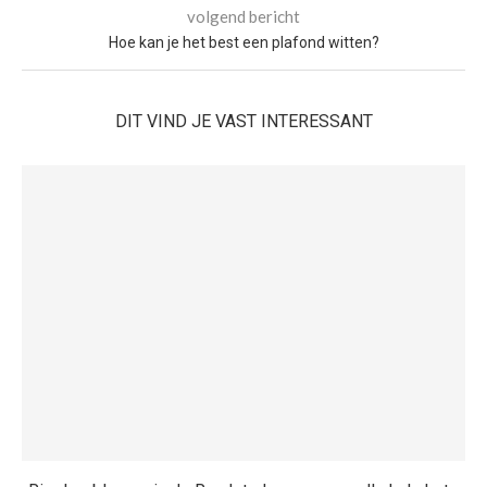
volgend bericht
Hoe kan je het best een plafond witten?
DIT VIND JE VAST INTERESSANT