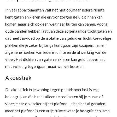
In veel appartementen valt het niet op, maar iedere ruimte
kent gaten en kieren die ervoor zorgen geluid binnen kan
komen, maar zich ook een weg naar buiten kan banen. Vooral
oude panden hebben last van deze zogenaamde tochtgaten en
dat heeft invloed op de isolatie van geluid en lucht. Gevoelige
plekken die je zeker bij langs kunt gaan zijn kozijnen, ramen,
algemene hoeken van iedere ruimte en de afwerking van de
vloer. Het dichten van gaten en kieren kan geluidsoverlast
niet volledig tegengaan, maar wel verbeteren.
Akoestiek
De akoestiek in je woning tegen geluidsoverlast is erg
belangrijk en dit is niet alleen te realiseren bij je muren of
vloer, maar ook zeker bij het plafond. Je had het al geraden,
maar het plafond is een vrije ruimte waar je hooguit een lamp