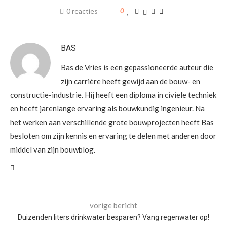
0 reacties
0
BAS
Bas de Vries is een gepassioneerde auteur die
zijn carrière heeft gewijd aan de bouw- en
constructie-industrie. Hij heeft een diploma in civiele techniek
en heeft jarenlange ervaring als bouwkundig ingenieur. Na
het werken aan verschillende grote bouwprojecten heeft Bas
besloten om zijn kennis en ervaring te delen met anderen door
middel van zijn bouwblog.
vorige bericht
Duizenden liters drinkwater besparen? Vang regenwater op!