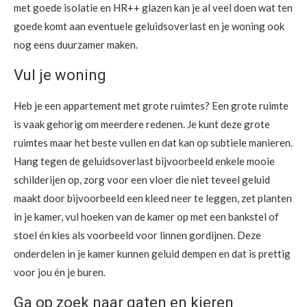
met goede isolatie en HR++ glazen kan je al veel doen wat ten
goede komt aan eventuele geluidsoverlast en je woning ook
nog eens duurzamer maken.
Vul je woning
Heb je een appartement met grote ruimtes? Een grote ruimte
is vaak gehorig om meerdere redenen. Je kunt deze grote
ruimtes maar het beste vullen en dat kan op subtiele manieren.
Hang tegen de geluidsoverlast bijvoorbeeld enkele mooie
schilderijen op, zorg voor een vloer die niet teveel geluid
maakt door bijvoorbeeld een kleed neer te leggen, zet planten
in je kamer, vul hoeken van de kamer op met een bankstel of
stoel én kies als voorbeeld voor linnen gordijnen. Deze
onderdelen in je kamer kunnen geluid dempen en dat is prettig
voor jou én je buren.
Ga op zoek naar gaten en kieren