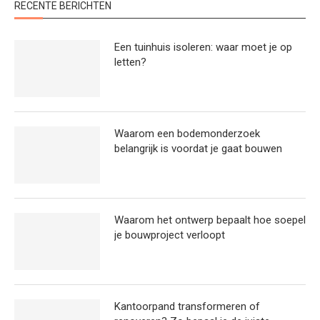
RECENTE BERICHTEN
Een tuinhuis isoleren: waar moet je op
letten?
Waarom een bodemonderzoek
belangrijk is voordat je gaat bouwen
Waarom het ontwerp bepaalt hoe soepel
je bouwproject verloopt
Kantoorpand transformeren of