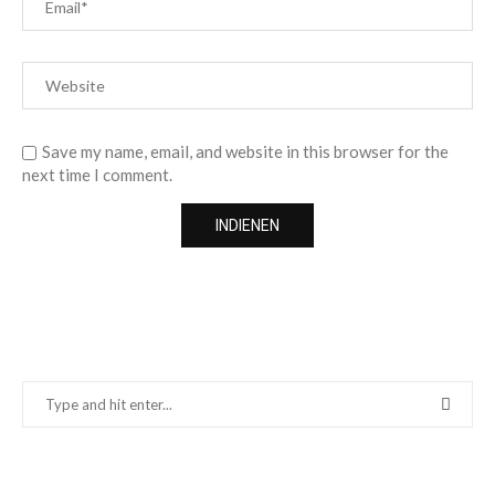
Save my name, email, and website in this browser for the
next time I comment.