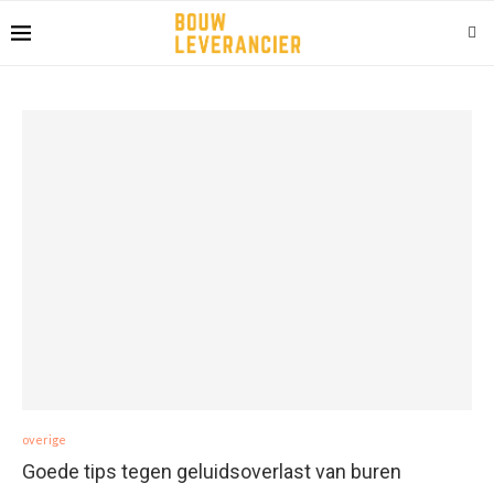
overige
Goede tips tegen geluidsoverlast van buren