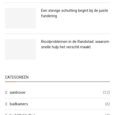
Een stevige schutting begint bij de juiste
fundering
Rioolproblemen in de Randstad: waarom
snelle hulp het verschil maakt
CATEGORIEËN
aanbouw
(12)
badkamers
(6)