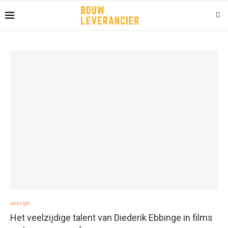
overige
Het veelzijdige talent van Diederik Ebbinge in films