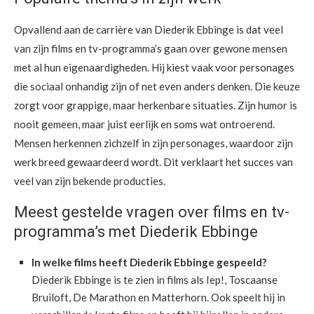
Opvallend aan de carrière van Diederik Ebbinge is dat veel
van zijn films en tv-programma’s gaan over gewone mensen
met al hun eigenaardigheden. Hij kiest vaak voor personages
die sociaal onhandig zijn of net even anders denken. Die keuze
zorgt voor grappige, maar herkenbare situaties. Zijn humor is
nooit gemeen, maar juist eerlijk en soms wat ontroerend.
Mensen herkennen zichzelf in zijn personages, waardoor zijn
werk breed gewaardeerd wordt. Dit verklaart het succes van
veel van zijn bekende producties.
Meest gestelde vragen over films en tv-
programma’s met Diederik Ebbinge
In welke films heeft Diederik Ebbinge gespeeld?
Diederik Ebbinge is te zien in films als Iep!, Toscaanse
Bruiloft, De Marathon en Matterhorn. Ook speelt hij in