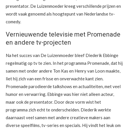
presentator. De Luizenmoeder kreeg verschillende prijzen en
wordt vaak genoemd als hoogtepunt van Nederlandse tv-
comedy.
Vernieuwende televisie met Promenade
en andere tv-projecten
Na het succes van De Luizenmoeder bleef Diederik Ebbinge
regelmatig op tv te zien. In het programma Promenade, dat hij
samen met onder andere Ton Kas en Henry van Loon maakte,
liet hij zich van een frisse en onverwachte kant zien.
Promenade parodieerde talkshows en actualiteiten, met veel
humor en verwarring. Ebbinge was hier niet alleen acteur,
maar ook de presentator. Door deze vorm wist het
programma zich echt te onderscheiden. Diederik werkte
daarnaast veel samen met andere creatieve makers aan
diverse speelfilms, tv-series en specials. Hij vindt het leuk om