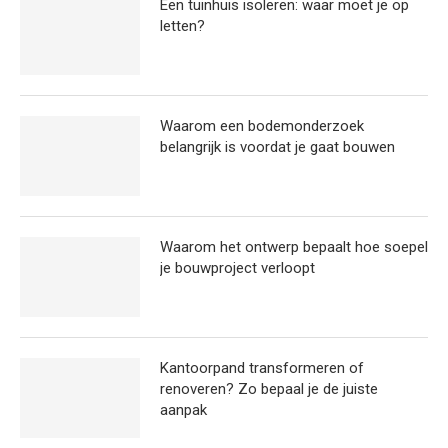
Een tuinhuis isoleren: waar moet je op
letten?
Waarom een bodemonderzoek
belangrijk is voordat je gaat bouwen
Waarom het ontwerp bepaalt hoe soepel
je bouwproject verloopt
Kantoorpand transformeren of
renoveren? Zo bepaal je de juiste
aanpak