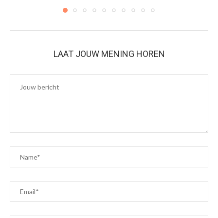
LAAT JOUW MENING HOREN