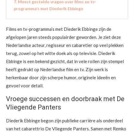
Meest gestelde vragen over films en tv-
programma’s met Diederik Ebbinge
Films en tv-programma’s met Diederik Ebbinge zijn de
afgelopen jaren steeds populairder geworden. Je ziet deze
Nederlandse acteur, regisseur en cabaretier op veel plekken
terug, zowel op het witte doek als op televisie. Diederik
Ebbinge is een bekend gezicht, dat in vele rollen zijn stempel
heeft gedrukt op Nederlandse film en tv. Zijn werk is
herkenbaar door zijn scherpe humor, originele ideeën en
gevoel voor detail.
Vroege successen en doorbraak met De
Vliegende Panters
Diederik Ebbinge begon zijn publieke carrière als onderdeel
van het cabarettrio De Vliegende Panters. Samen met Remko