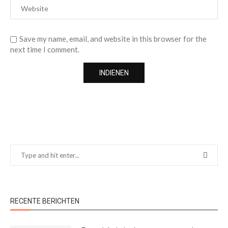
Save my name, email, and website in this browser for the
next time I comment.
RECENTE BERICHTEN