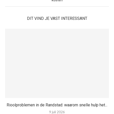
kosten
DIT VIND JE VAST INTERESSANT
Rioolproblemen in de Randstad: waarom snelle hulp het...
9 juli 2026