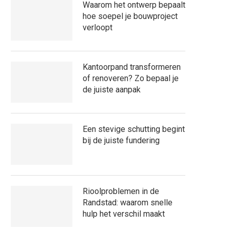
Waarom het ontwerp bepaalt
hoe soepel je bouwproject
verloopt
Kantoorpand transformeren
of renoveren? Zo bepaal je
de juiste aanpak
Een stevige schutting begint
bij de juiste fundering
Rioolproblemen in de
Randstad: waarom snelle
hulp het verschil maakt