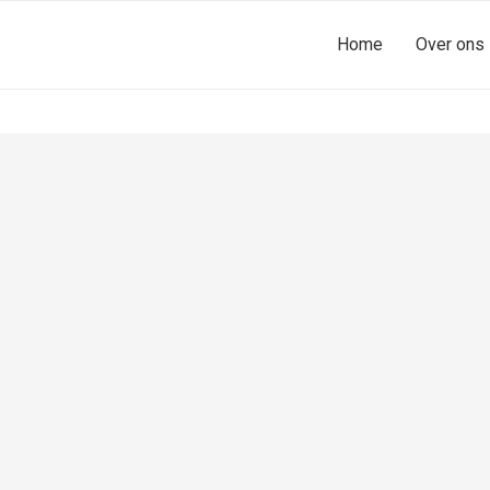
Home
Over ons