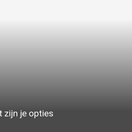
 zijn je opties