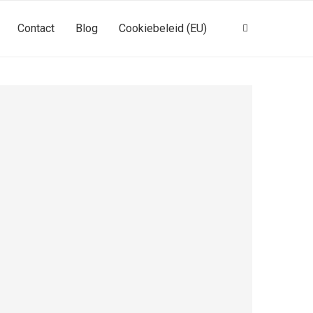
Contact
Blog
Cookiebeleid (EU)