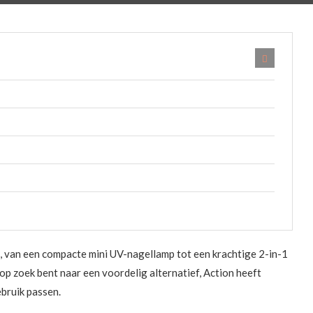
n, van een compacte mini UV-nagellamp tot een krachtige 2-in-1
op zoek bent naar een voordelig alternatief, Action heeft
ebruik passen.