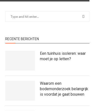
RECENTE BERICHTEN
Een tuinhuis isoleren: waar
moet je op letten?
Waarom een
bodemonderzoek belangrijk
is voordat je gaat bouwen