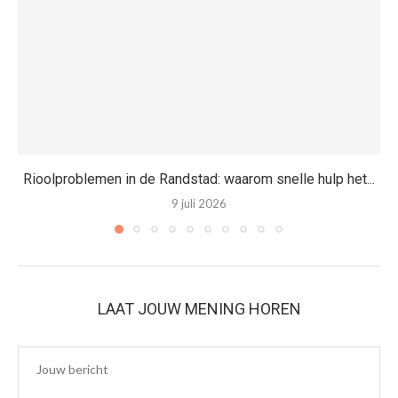
Rioolproblemen in de Randstad: waarom snelle hulp het...
9 juli 2026
LAAT JOUW MENING HOREN