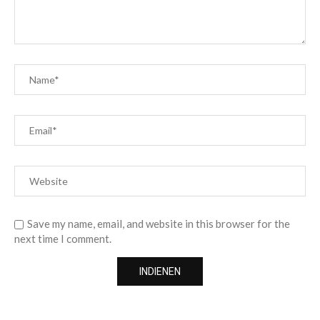
Save my name, email, and website in this browser for the
next time I comment.