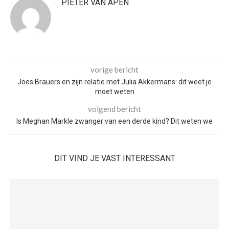
PIETER VAN APEN
vorige bericht
Joes Brauers en zijn relatie met Julia Akkermans: dit weet je
moet weten
volgend bericht
Is Meghan Markle zwanger van een derde kind? Dit weten we
DIT VIND JE VAST INTERESSANT