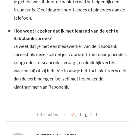
je gebeld wordt door de bank, terwijl het eigenlijk een
fraudeur is. Deel daarom nooit codes of pincodes aan de
telefoon.
Hoe weet ik zeker dat ik met iemand van de echte
Rabobank spreek?
Je weet dat je met een medewerker van de Rabobank
spreekt als deze zich netjes voorstelt, niet naar pincodes,
inlogcodes of scancodes vraagt, en duidelijk vertelt
waarom hij of zij belt. Vertrouw je het toch niet, verbreek
dan de verbinding en bel zelf met het bekende
klantnummer van Rabobank.
0 reacties
0