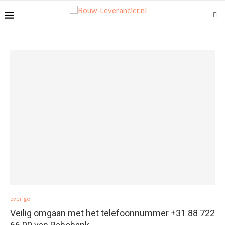
overige
Veilig omgaan met het telefoonnummer +31 88 722