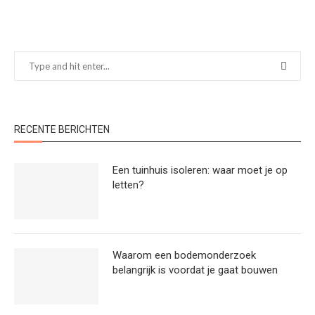
RECENTE BERICHTEN
Een tuinhuis isoleren: waar moet je op
letten?
Waarom een bodemonderzoek
belangrijk is voordat je gaat bouwen