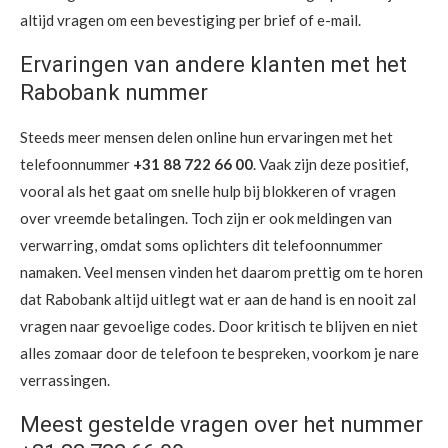
altijd vragen om een bevestiging per brief of e-mail.
Ervaringen van andere klanten met het
Rabobank nummer
Steeds meer mensen delen online hun ervaringen met het
telefoonnummer
+31 88 722 66 00
. Vaak zijn deze positief,
vooral als het gaat om snelle hulp bij blokkeren of vragen
over vreemde betalingen. Toch zijn er ook meldingen van
verwarring, omdat soms oplichters dit telefoonnummer
namaken. Veel mensen vinden het daarom prettig om te horen
dat Rabobank altijd uitlegt wat er aan de hand is en nooit zal
vragen naar gevoelige codes. Door kritisch te blijven en niet
alles zomaar door de telefoon te bespreken, voorkom je nare
verrassingen.
Meest gestelde vragen over het nummer