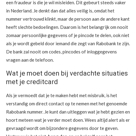
een fraudeur is die je wil misleiden. Dit gebeurt steeds vaker
in Nederland. Je denkt dan dat alles veilig is, omdat het
nummer vertrouwd klinkt, maar de persoon aan de andere kant
heeft slechte bedoelingen. Daarom is het belangrijk om nooit
zomaar persoonlijke gegevens of je pincode te delen, ook niet
als je wordt gebeld door iemand die zegt van Rabobank te zijn.
De bank zal nooit om codes, pincodes of inloggegevens
vragen aan de telefoon.
Wat je moet doen bij verdachte situaties
met je creditcard
Als je vermoedt dat je te maken hebt met misbruik, is het
verstandig om direct contact op te nemen met het genoemde
Rabobank nummer. Je kunt dan uitleggen wat je hebt gezien en
hoort meteen wat je verder moet doen. Wees altijd alert als er
gevraagd wordt om bijzondere gegevens door te geven.