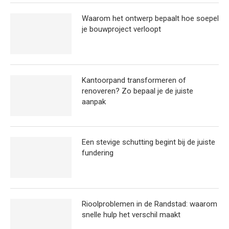
Waarom het ontwerp bepaalt hoe soepel
je bouwproject verloopt
Kantoorpand transformeren of
renoveren? Zo bepaal je de juiste
aanpak
Een stevige schutting begint bij de juiste
fundering
Rioolproblemen in de Randstad: waarom
snelle hulp het verschil maakt