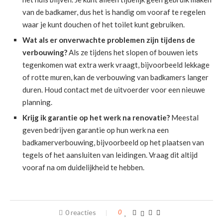
van de badkamer, dus het is handig om vooraf te regelen
waar je kunt douchen of het toilet kunt gebruiken.
Wat als er onverwachte problemen zijn tijdens de
verbouwing?
Als ze tijdens het slopen of bouwen iets
tegenkomen wat extra werk vraagt, bijvoorbeeld lekkage
of rotte muren, kan de verbouwing van badkamers langer
duren. Houd contact met de uitvoerder voor een nieuwe
planning.
Krijg ik garantie op het werk na renovatie?
Meestal
geven bedrijven garantie op hun werk na een
badkamerverbouwing, bijvoorbeeld op het plaatsen van
tegels of het aansluiten van leidingen. Vraag dit altijd
vooraf na om duidelijkheid te hebben.
0 reacties
0