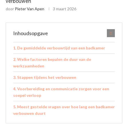
verbouwen
door
Pieter Van Apen
3 maart 2026
Inhoudsopgave
De gemiddelde verbouwtijd van een badkamer
Welke factoren bepalen de duur van de
werkzaamheden
Stappen tijdens het verbouwen
Voorbereiding en communicatie zorgen voor een
soepel verloop
Meest gestelde vragen over hoe lang een badkamer
verbouwen duurt