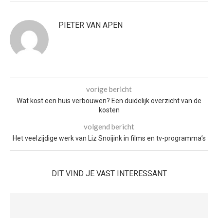
PIETER VAN APEN
vorige bericht
Wat kost een huis verbouwen? Een duidelijk overzicht van de
kosten
volgend bericht
Het veelzijdige werk van Liz Snoijink in films en tv-programma’s
DIT VIND JE VAST INTERESSANT