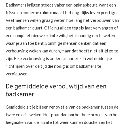
Badkamers krijgen steeds vaker een opknapbeurt, want een
frisse en moderne ruimte maakt het dagelijks leven prettiger.
Veel mensen willen graag weten hoe lang het verbouwen van
een badkamer duurt. Of je nu alleen tegels laat vervangen of
een compleet nieuwe ruimte wilt, het is handig om te weten
waar je aan toe bent. Sommige mensen denken dat een
verbouwing weken kan duren, maar dat hoeft niet altijd zo te
zijn. Elke verbouwing is anders, maar er zijn wel duidelijke
richtlijnen over de tijd die nodig is om badkamers te
vernieuwen.
De gemiddelde verbouwtijd van een
badkamer
Gemiddeld zit je bij een renovatie van de badkamer tussen de
twee en drie weken. Het gaat dan om het hele proces, van het
leegmaken van de ruimte tot weer kunnen douchen en het