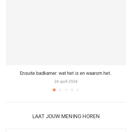
Ensuite badkamer: wat het is en waarom het...
26 april 2026
LAAT JOUW MENING HOREN