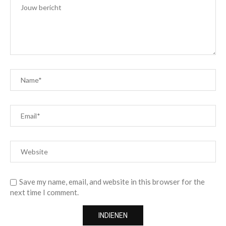
Save my name, email, and website in this browser for the
next time I comment.