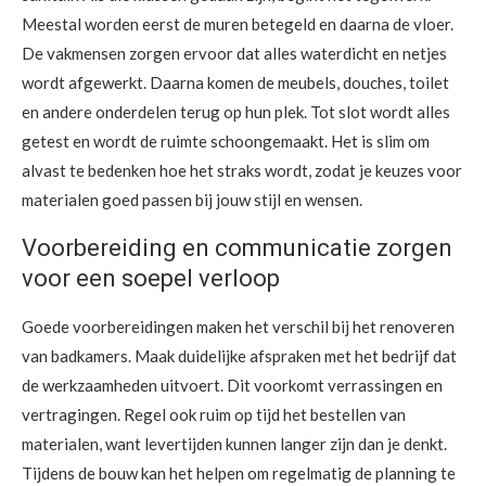
Meestal worden eerst de muren betegeld en daarna de vloer.
De vakmensen zorgen ervoor dat alles waterdicht en netjes
wordt afgewerkt. Daarna komen de meubels, douches, toilet
en andere onderdelen terug op hun plek. Tot slot wordt alles
getest en wordt de ruimte schoongemaakt. Het is slim om
alvast te bedenken hoe het straks wordt, zodat je keuzes voor
materialen goed passen bij jouw stijl en wensen.
Voorbereiding en communicatie zorgen
voor een soepel verloop
Goede voorbereidingen maken het verschil bij het renoveren
van badkamers. Maak duidelijke afspraken met het bedrijf dat
de werkzaamheden uitvoert. Dit voorkomt verrassingen en
vertragingen. Regel ook ruim op tijd het bestellen van
materialen, want levertijden kunnen langer zijn dan je denkt.
Tijdens de bouw kan het helpen om regelmatig de planning te