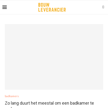
badkamers
Zo lang duurt het meestal om een badkamer te