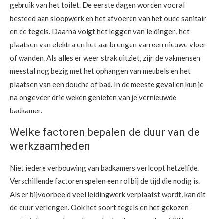
gebruik van het toilet. De eerste dagen worden vooral
besteed aan sloopwerk en het afvoeren van het oude sanitair
en de tegels. Daarna volgt het leggen van leidingen, het
plaatsen van elektra en het aanbrengen van een nieuwe vloer
of wanden. Als alles er weer strak uitziet, zijn de vakmensen
meestal nog bezig met het ophangen van meubels en het
plaatsen van een douche of bad. In de meeste gevallen kun je
na ongeveer drie weken genieten van je vernieuwde
badkamer.
Welke factoren bepalen de duur van de
werkzaamheden
Niet iedere verbouwing van badkamers verloopt hetzelfde.
Verschillende factoren spelen een rol bij de tijd die nodig is.
Als er bijvoorbeeld veel leidingwerk verplaatst wordt, kan dit
de duur verlengen. Ook het soort tegels en het gekozen