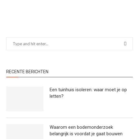
RECENTE BERICHTEN
Een tuinhuis isoleren: waar moet je op
letten?
Waarom een bodemonderzoek
belangrijk is voordat je gaat bouwen