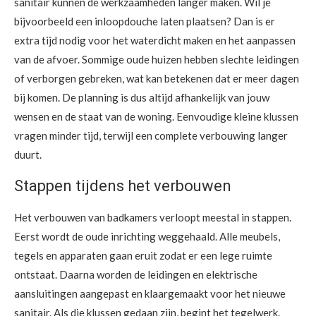
sanitair kunnen de werkzaamheden langer maken. Wil je
bijvoorbeeld een inloopdouche laten plaatsen? Dan is er
extra tijd nodig voor het waterdicht maken en het aanpassen
van de afvoer. Sommige oude huizen hebben slechte leidingen
of verborgen gebreken, wat kan betekenen dat er meer dagen
bij komen. De planning is dus altijd afhankelijk van jouw
wensen en de staat van de woning. Eenvoudige kleine klussen
vragen minder tijd, terwijl een complete verbouwing langer
duurt.
Stappen tijdens het verbouwen
Het verbouwen van badkamers verloopt meestal in stappen.
Eerst wordt de oude inrichting weggehaald. Alle meubels,
tegels en apparaten gaan eruit zodat er een lege ruimte
ontstaat. Daarna worden de leidingen en elektrische
aansluitingen aangepast en klaargemaakt voor het nieuwe
sanitair. Als die klussen gedaan zijn, begint het tegelwerk.