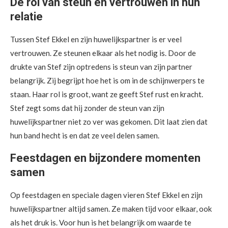
De rol van steun en vertrouwen in hun
relatie
Tussen Stef Ekkel en zijn huwelijkspartner is er veel
vertrouwen. Ze steunen elkaar als het nodig is. Door de
drukte van Stef zijn optredens is steun van zijn partner
belangrijk. Zij begrijpt hoe het is om in de schijnwerpers te
staan. Haar rol is groot, want ze geeft Stef rust en kracht.
Stef zegt soms dat hij zonder de steun van zijn
huwelijkspartner niet zo ver was gekomen. Dit laat zien dat
hun band hecht is en dat ze veel delen samen.
Feestdagen en bijzondere momenten
samen
Op feestdagen en speciale dagen vieren Stef Ekkel en zijn
huwelijkspartner altijd samen. Ze maken tijd voor elkaar, ook
als het druk is. Voor hun is het belangrijk om waarde te