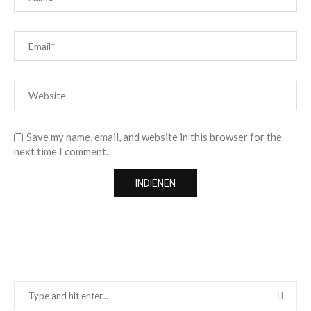
Save my name, email, and website in this browser for the
next time I comment.