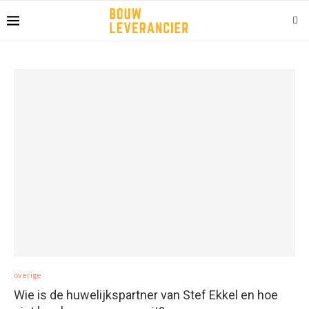
overige
Wie is de huwelijkspartner van Stef Ekkel en hoe