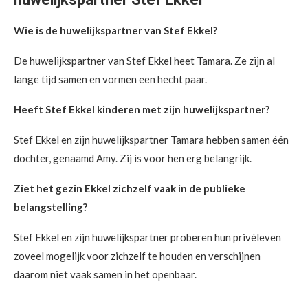
Wie is de huwelijkspartner van Stef Ekkel?
De huwelijkspartner van Stef Ekkel heet Tamara. Ze zijn al
lange tijd samen en vormen een hecht paar.
Heeft Stef Ekkel kinderen met zijn huwelijkspartner?
Stef Ekkel en zijn huwelijkspartner Tamara hebben samen één
dochter, genaamd Amy. Zij is voor hen erg belangrijk.
Ziet het gezin Ekkel zichzelf vaak in de publieke
belangstelling?
Stef Ekkel en zijn huwelijkspartner proberen hun privéleven
zoveel mogelijk voor zichzelf te houden en verschijnen
daarom niet vaak samen in het openbaar.