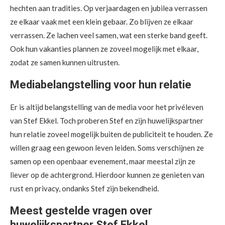
hechten aan tradities. Op verjaardagen en jubilea verrassen
ze elkaar vaak met een klein gebaar. Zo blijven ze elkaar
verrassen. Ze lachen veel samen, wat een sterke band geeft.
Ook hun vakanties plannen ze zoveel mogelijk met elkaar,
zodat ze samen kunnen uitrusten.
Mediabelangstelling voor hun relatie
Er is altijd belangstelling van de media voor het privéleven
van Stef Ekkel. Toch proberen Stef en zijn huwelijkspartner
hun relatie zoveel mogelijk buiten de publiciteit te houden. Ze
willen graag een gewoon leven leiden. Soms verschijnen ze
samen op een openbaar evenement, maar meestal zijn ze
liever op de achtergrond. Hierdoor kunnen ze genieten van
rust en privacy, ondanks Stef zijn bekendheid.
Meest gestelde vragen over
huwelijkspartner Stef Ekkel