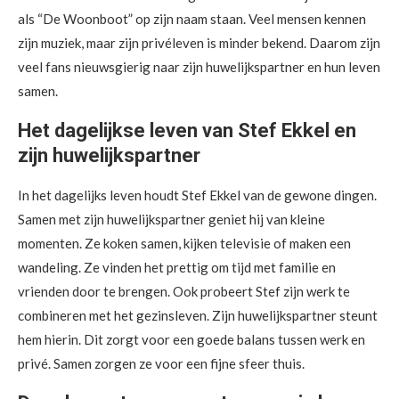
als “De Woonboot” op zijn naam staan. Veel mensen kennen
zijn muziek, maar zijn privéleven is minder bekend. Daarom zijn
veel fans nieuwsgierig naar zijn huwelijkspartner en hun leven
samen.
Het dagelijkse leven van Stef Ekkel en
zijn huwelijkspartner
In het dagelijks leven houdt Stef Ekkel van de gewone dingen.
Samen met zijn huwelijkspartner geniet hij van kleine
momenten. Ze koken samen, kijken televisie of maken een
wandeling. Ze vinden het prettig om tijd met familie en
vrienden door te brengen. Ook probeert Stef zijn werk te
combineren met het gezinsleven. Zijn huwelijkspartner steunt
hem hierin. Dit zorgt voor een goede balans tussen werk en
privé. Samen zorgen ze voor een fijne sfeer thuis.