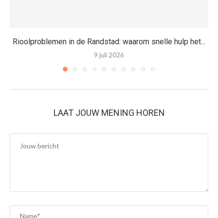
Rioolproblemen in de Randstad: waarom snelle hulp het...
9 juli 2026
LAAT JOUW MENING HOREN