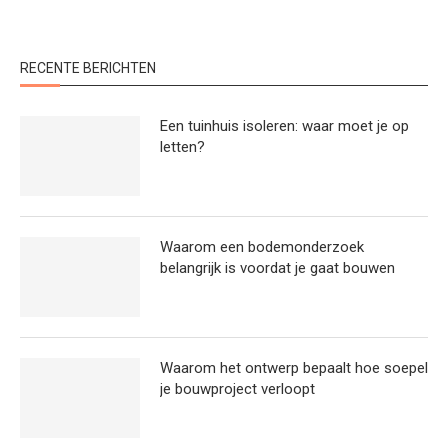
RECENTE BERICHTEN
Een tuinhuis isoleren: waar moet je op
letten?
Waarom een bodemonderzoek
belangrijk is voordat je gaat bouwen
Waarom het ontwerp bepaalt hoe soepel
je bouwproject verloopt