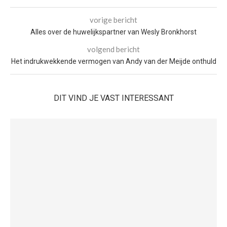
vorige bericht
Alles over de huwelijkspartner van Wesly Bronkhorst
volgend bericht
Het indrukwekkende vermogen van Andy van der Meijde onthuld
DIT VIND JE VAST INTERESSANT