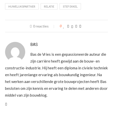
HUWELIJKSPARTNER
RELATIE
STEF EKKEL
0 reacties
0
BAS
Bas de Vries is een gepassioneerde auteur die
zijn carrière heeft gewijd aan de bouw- en
constructie-industrie. Hij heeft een diploma in civiele techniek
en heeft jarenlange ervaring als bouwkundig ingenieur. Na
het werken aan verschillende grote bouwprojecten heeft Bas
besloten om zijn kennis en ervaring te delen met anderen door
middel van zijn bouwblog.