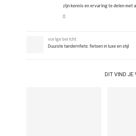
zijn kennis en ervaring te delen met
vorige bericht
Duurste tandemfiets: fietsen in luxe en stijl
DIT VIND J