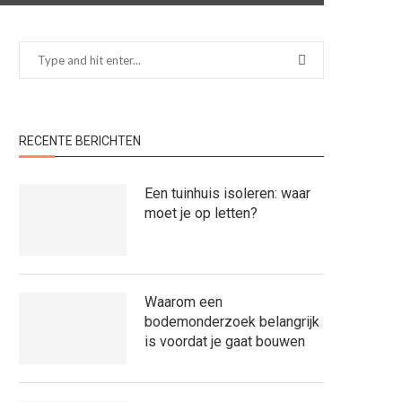
RECENTE BERICHTEN
Een tuinhuis isoleren: waar
moet je op letten?
Waarom een
bodemonderzoek belangrijk
is voordat je gaat bouwen