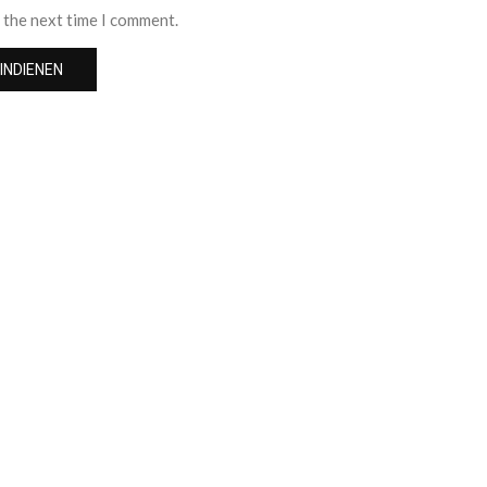
 the next time I comment.