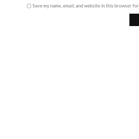
Save my name, email, and website in this browser for