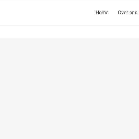
Home
Over ons