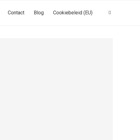
Contact
Blog
Cookiebeleid (EU)