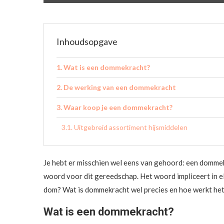
Inhoudsopgave
Wat is een dommekracht?
De werking van een dommekracht
Waar koop je een dommekracht?
Uitgebreid assortiment hijsmiddelen
Je hebt er misschien wel eens van gehoord: een dommek
woord voor dit gereedschap. Het woord impliceert in elk
dom? Wat is dommekracht wel precies en hoe werkt het n
Wat is een dommekracht?