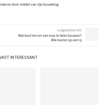
 anderen door middel van zijn bouwblog.
volgend bericht
Wat kost het om een huis te laten bouwen?
Alle kosten op een rij
E VAST INTERESSANT