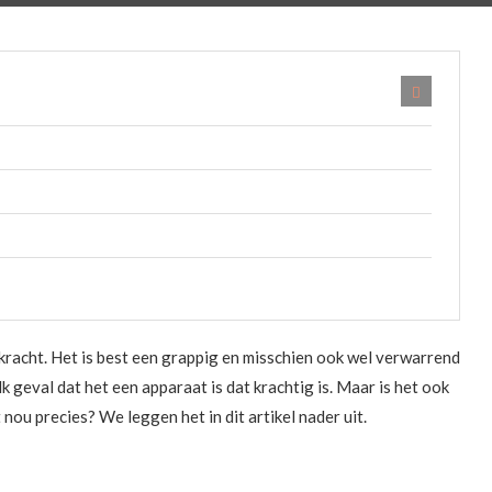
racht. Het is best een grappig en misschien ook wel verwarrend
 geval dat het een apparaat is dat krachtig is. Maar is het ook
ou precies? We leggen het in dit artikel nader uit.