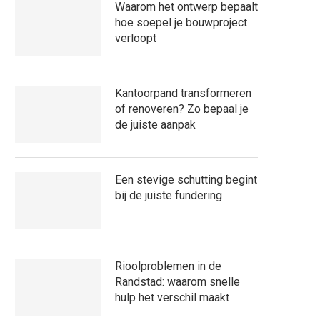
Waarom het ontwerp bepaalt
hoe soepel je bouwproject
verloopt
Kantoorpand transformeren
of renoveren? Zo bepaal je
de juiste aanpak
Een stevige schutting begint
bij de juiste fundering
Rioolproblemen in de
Randstad: waarom snelle
hulp het verschil maakt