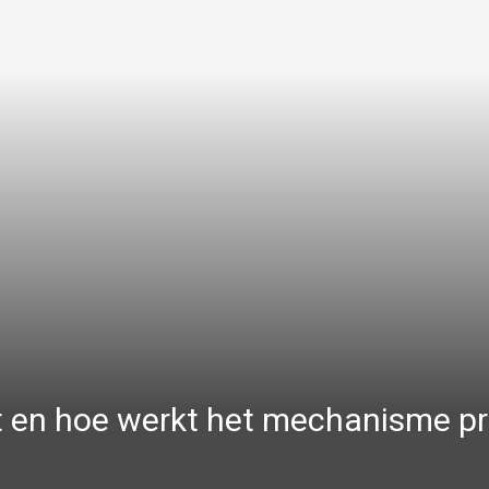
 en hoe werkt het mechanisme pr