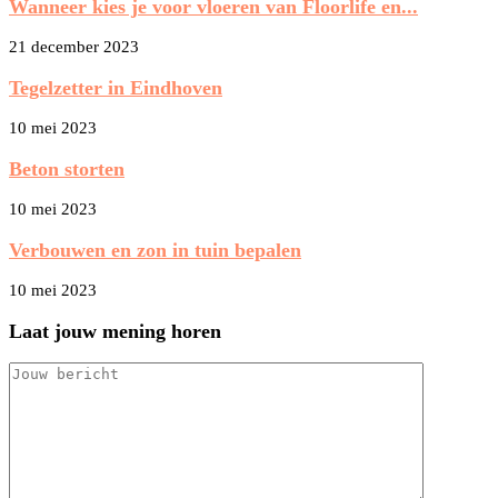
Wanneer kies je voor vloeren van Floorlife en...
21 december 2023
Tegelzetter in Eindhoven
10 mei 2023
Beton storten
10 mei 2023
Verbouwen en zon in tuin bepalen
10 mei 2023
Laat jouw mening horen