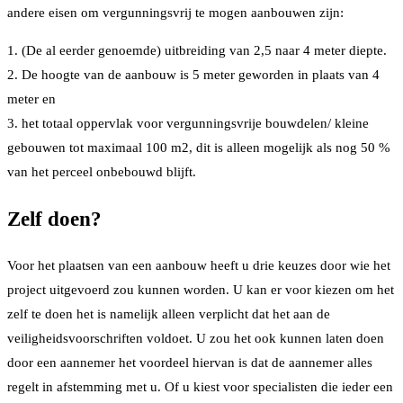
andere eisen om vergunningsvrij te mogen aanbouwen zijn:
1. (De al eerder genoemde) uitbreiding van 2,5 naar 4 meter diepte.
2. De hoogte van de aanbouw is 5 meter geworden in plaats van 4
meter en
3. het totaal oppervlak voor vergunningsvrije bouwdelen/ kleine
gebouwen tot maximaal 100 m2, dit is alleen mogelijk als nog 50 %
van het perceel onbebouwd blijft.
Zelf doen?
Voor het plaatsen van een aanbouw heeft u drie keuzes door wie het
project uitgevoerd zou kunnen worden. U kan er voor kiezen om het
zelf te doen het is namelijk alleen verplicht dat het aan de
veiligheidsvoorschriften voldoet. U zou het ook kunnen laten doen
door een aannemer het voordeel hiervan is dat de aannemer alles
regelt in afstemming met u. Of u kiest voor specialisten die ieder een