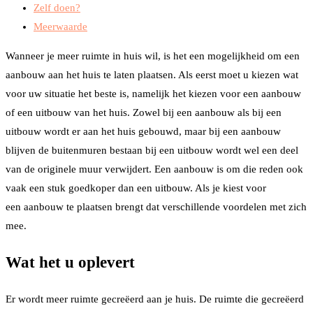
Zelf doen?
Meerwaarde
Wanneer je meer ruimte in huis wil, is het een mogelijkheid om een
aanbouw aan het huis te laten plaatsen. Als eerst moet u kiezen wat
voor uw situatie het beste is, namelijk het kiezen voor een aanbouw
of een uitbouw van het huis. Zowel bij een aanbouw als bij een
uitbouw wordt er aan het huis gebouwd, maar bij een aanbouw
blijven de buitenmuren bestaan bij een uitbouw wordt wel een deel
van de originele muur verwijdert. Een aanbouw is om die reden ook
vaak een stuk goedkoper dan een uitbouw. Als je kiest voor
een aanbouw te plaatsen brengt dat verschillende voordelen met zich
mee.
Wat het u oplevert
Er wordt meer ruimte gecreëerd aan je huis. De ruimte die gecreëerd