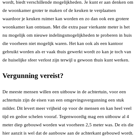
wordt, biedt verschillende mogelijkheden. Je kunt er aan denken om
de woonkamer groter te maken of de keuken te verplaatsen
waardoor je keuken ruimer kan worden en zo dan ook een grotere
woonkamer kan ontstaan. Met die extra paar vierkante meter is het
nu mogelijk om nieuwe indelingsmogelijkheden te proberen in huis
die voorheen niet mogelijk waren. Het kan ook als een kantoor
gebruikt worden als er vaak thuis gewerkt wordt zo kan je toch van
de huiselijke sfeer verlost zijn terwijl u gewoon thuis kunt werken.
Vergunning vereist?
De meeste mensen willen een uitbouw in de achtertuin, voor een
achtertuin zijn de eisen van een omgevingsvergunning een stuk
milder. Dit levert meer vrijheid op voor de mensen en kan heel veel
tijd en gedoe schelen vooraf. Tegenwoordig mag een uitbouw al 4
meter diep gebouwd worden wat voorheen 2,5 meter was. De eis die
hier aanzit is wel dat de aanbouw aan de achterkant gebouwd wordt.