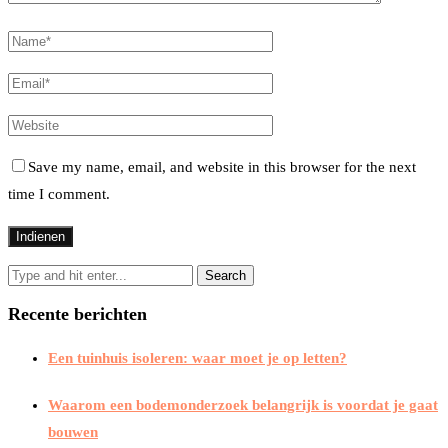
Save my name, email, and website in this browser for the next
time I comment.
Recente berichten
Een tuinhuis isoleren: waar moet je op letten?
Waarom een bodemonderzoek belangrijk is voordat je gaat
bouwen