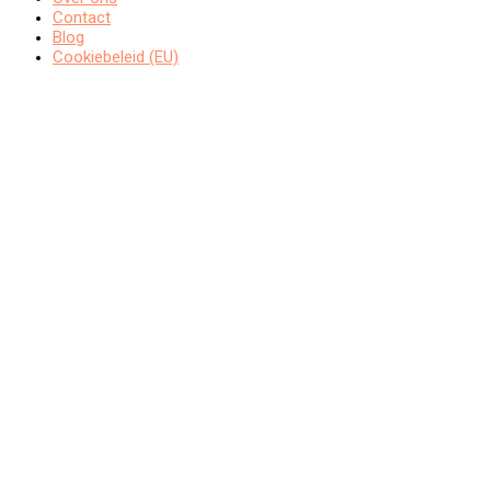
Contact
Blog
Cookiebeleid (EU)