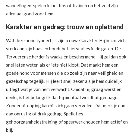
wandelingen, spelen in het bos of trainen op het veld zijn
allemaal goed voor hem.
Karakter en gedrag: trouw en oplettend
Wat deze hond typeert, is zijn trouwe karakter. Hij hecht zich
sterk aan zijn baas en houdt het liefst alles in de gaten. De
Tervuerense herder is waaks en beschermend. Hij zal dan ook
snel laten weten als er iets niet klopt. Dat maakt hem een
goede hond voor mensen die op zoek zijn naar veiligheid en
gezelschap tegelijk. Hij leert snel, zeker als je hem duidelijk
uitlegt wat je van hem verwacht. Omdat hij graag werkt en
denkt, is het belangrijk dat hij mentaal wordt uitgedaagd.
Zonder uitdaging kan hij zich gaan vervelen. Dat merk je dan
aan onrustig of druk gedrag. Spelletjes,
gehoorzaamheidstraining of speurwerk houden hem actief en
blij.