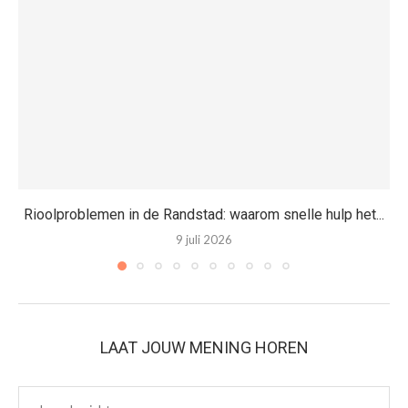
Rioolproblemen in de Randstad: waarom snelle hulp het...
9 juli 2026
LAAT JOUW MENING HOREN