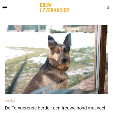
overige
De Tervuerense herder: een trouwe hond met veel