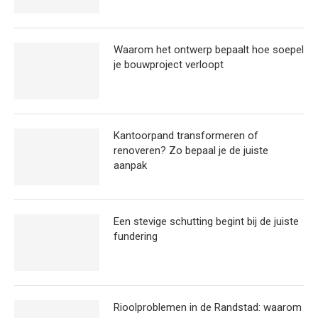
Waarom het ontwerp bepaalt hoe soepel
je bouwproject verloopt
Kantoorpand transformeren of
renoveren? Zo bepaal je de juiste
aanpak
Een stevige schutting begint bij de juiste
fundering
Rioolproblemen in de Randstad: waarom