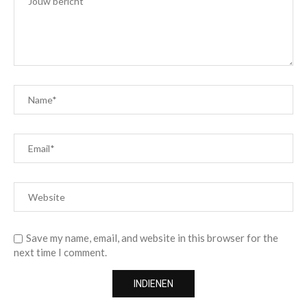
Save my name, email, and website in this browser for the
next time I comment.