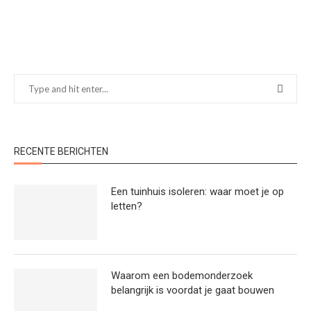
RECENTE BERICHTEN
Een tuinhuis isoleren: waar moet je op
letten?
Waarom een bodemonderzoek
belangrijk is voordat je gaat bouwen