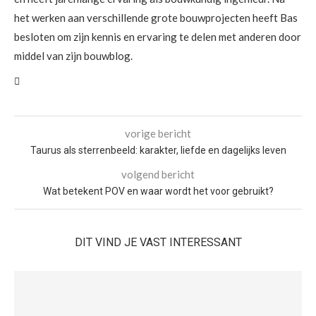
het werken aan verschillende grote bouwprojecten heeft Bas
besloten om zijn kennis en ervaring te delen met anderen door
middel van zijn bouwblog.
vorige bericht
Taurus als sterrenbeeld: karakter, liefde en dagelijks leven
volgend bericht
Wat betekent POV en waar wordt het voor gebruikt?
DIT VIND JE VAST INTERESSANT