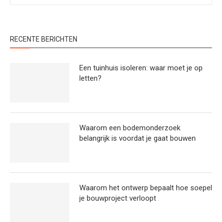
RECENTE BERICHTEN
Een tuinhuis isoleren: waar moet je op
letten?
Waarom een bodemonderzoek
belangrijk is voordat je gaat bouwen
Waarom het ontwerp bepaalt hoe soepel
je bouwproject verloopt