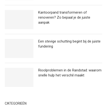
Kantoorpand transformeren of
renoveren? Zo bepaal je de juiste
aanpak
Een stevige schutting begint bij de juiste
fundering
Rioolproblemen in de Randstad: waarom
snelle hulp het verschil maakt
CATEGORIEËN