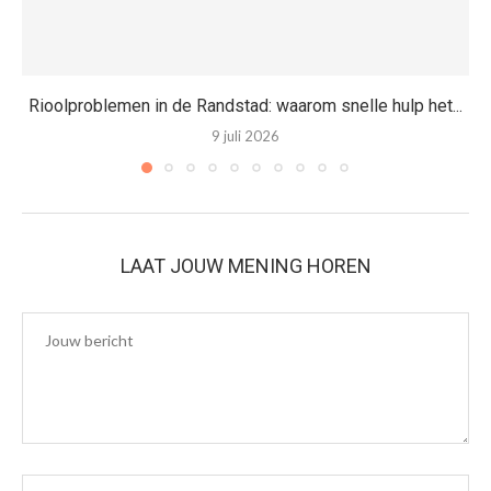
Rioolproblemen in de Randstad: waarom snelle hulp het...
9 juli 2026
LAAT JOUW MENING HOREN