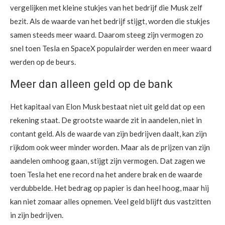
vergelijken met kleine stukjes van het bedrijf die Musk zelf
bezit. Als de waarde van het bedrijf stijgt, worden die stukjes
samen steeds meer waard. Daarom steeg zijn vermogen zo
snel toen Tesla en SpaceX populairder werden en meer waard
werden op de beurs.
Meer dan alleen geld op de bank
Het kapitaal van Elon Musk bestaat niet uit geld dat op een
rekening staat. De grootste waarde zit in aandelen, niet in
contant geld. Als de waarde van zijn bedrijven daalt, kan zijn
rijkdom ook weer minder worden. Maar als de prijzen van zijn
aandelen omhoog gaan, stijgt zijn vermogen. Dat zagen we
toen Tesla het ene record na het andere brak en de waarde
verdubbelde. Het bedrag op papier is dan heel hoog, maar hij
kan niet zomaar alles opnemen. Veel geld blijft dus vastzitten
in zijn bedrijven.