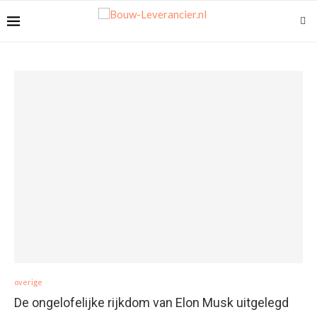
overige
De ongelofelijke rijkdom van Elon Musk uitgelegd