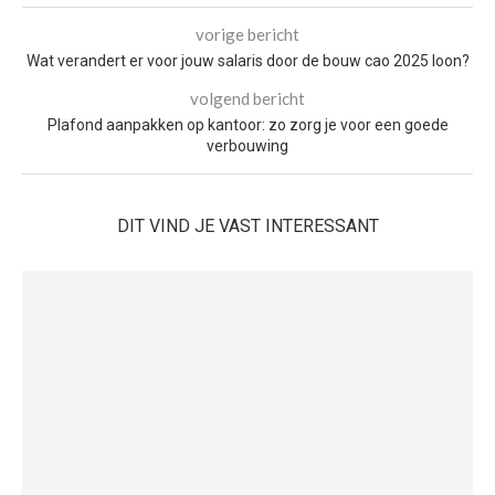
vorige bericht
Wat verandert er voor jouw salaris door de bouw cao 2025 loon?
volgend bericht
Plafond aanpakken op kantoor: zo zorg je voor een goede
verbouwing
DIT VIND JE VAST INTERESSANT