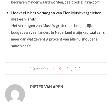
bedrijven minder waard worden, daalt ook zijn rijkdom.
Hoeveel is het vermogen van Elon Musk vergeleken
met een land?
Het vermogen van Musk is groter dan het jaarlijkse
budget van veel landen. In Nederland is zijn kapitaal zelfs
meer dan wat zeventig procent van alle huishoudens
samen bezit.
0 reacties
0
PIETER VAN APEN