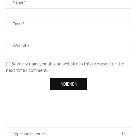
Save my name, email, and website in this browser for the
next time I comment.