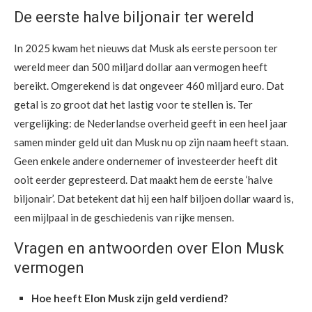
De eerste halve biljonair ter wereld
In 2025 kwam het nieuws dat Musk als eerste persoon ter
wereld meer dan 500 miljard dollar aan vermogen heeft
bereikt. Omgerekend is dat ongeveer 460 miljard euro. Dat
getal is zo groot dat het lastig voor te stellen is. Ter
vergelijking: de Nederlandse overheid geeft in een heel jaar
samen minder geld uit dan Musk nu op zijn naam heeft staan.
Geen enkele andere ondernemer of investeerder heeft dit
ooit eerder gepresteerd. Dat maakt hem de eerste ‘halve
biljonair’. Dat betekent dat hij een half biljoen dollar waard is,
een mijlpaal in de geschiedenis van rijke mensen.
Vragen en antwoorden over Elon Musk
vermogen
Hoe heeft Elon Musk zijn geld verdiend?