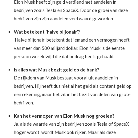
Elon Musk heeft zijn geld verdiend met aandelen in
bedrijven zoals Tesla en SpaceX. Door de groei van deze
bedrijven zijn zijn aandelen veel waard geworden.
Wat betekent ‘halve biljonair’?
‘Halve biljonair’ betekent dat iemand een vermogen heeft
van meer dan 500 miljard dollar. Elon Musk is de eerste
persoon wereldwijd die dat bedrag heeft gehaald.
Is alles wat Musk bezit geld op de bank?
De rijkdom van Musk bestaat vooral uit aandelen in
bedrijven. Hij heeft dus niet al het geld als contant geld op
een rekening, maar het zit in het bezit van delen van grote
bedrijven.
Kan het vermogen van Elon Musk nog groeien?
Ja, als de waarde van zijn bedrijven zoals Tesla of SpaceX
hoger wordt, wordt Musk ook rijker. Maar als deze