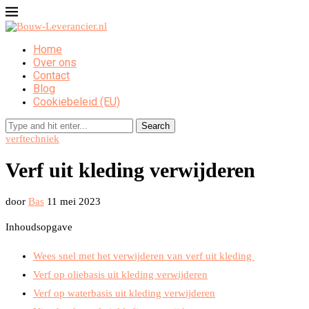
Home
Over ons
Contact
Blog
Cookiebeleid (EU)
Search
verftechniek
Verf uit kleding verwijderen
door
Bas
11 mei 2023
Inhoudsopgave
Wees snel met het verwijderen van verf uit kleding
Verf op oliebasis uit kleding verwijderen
Verf op waterbasis uit kleding verwijderen