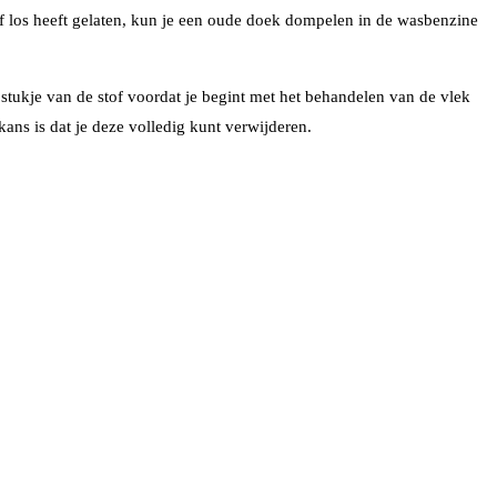
verf los heeft gelaten, kun je een oude doek dompelen in de wasbenzine
 stukje van de stof voordat je begint met het behandelen van de vlek
ans is dat je deze volledig kunt verwijderen.