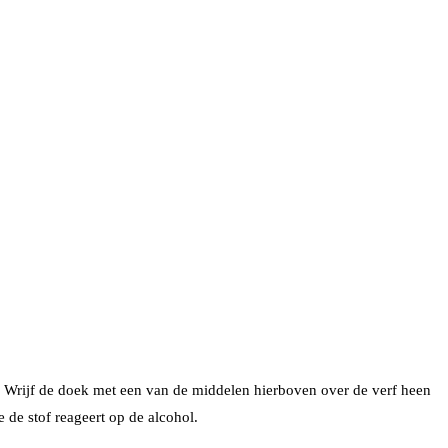
t. Wrijf de doek met een van de middelen hierboven over de verf heen
e de stof reageert op de alcohol.