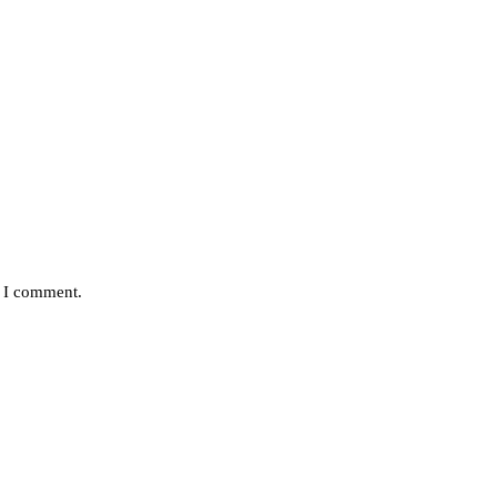
e I comment.