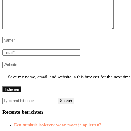
Save my name, email, and website in this browser for the next tim
Recente berichten
Een tuinhuis isoleren: waar moet je op letten?