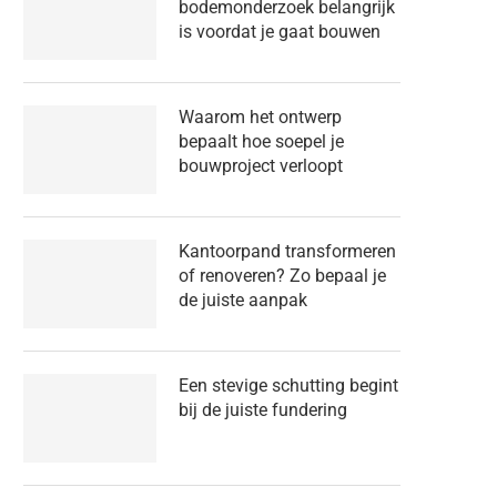
bodemonderzoek belangrijk
is voordat je gaat bouwen
Waarom het ontwerp
bepaalt hoe soepel je
bouwproject verloopt
Kantoorpand transformeren
of renoveren? Zo bepaal je
de juiste aanpak
Een stevige schutting begint
bij de juiste fundering