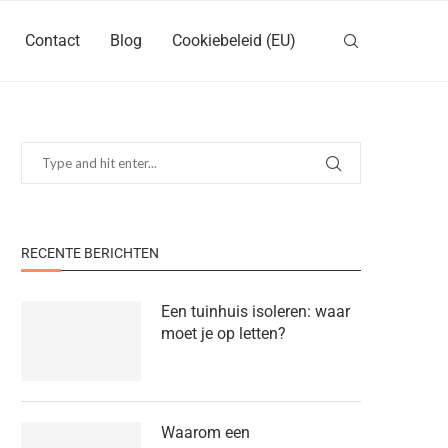
Contact
Blog
Cookiebeleid (EU)
RECENTE BERICHTEN
Een tuinhuis isoleren: waar
moet je op letten?
Waarom een