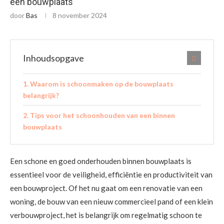
een bouwplaats
door
Bas
8 november 2024
Inhoudsopgave
Waarom is schoonmaken op de bouwplaats
belangrijk?
Tips voor het schoonhouden van een binnen
bouwplaats
Een schone en goed onderhouden binnen bouwplaats is
essentieel voor de veiligheid, efficiëntie en productiviteit van
een bouwproject. Of het nu gaat om een renovatie van een
woning, de bouw van een nieuw commercieel pand of een klein
verbouwproject, het is belangrijk om regelmatig schoon te