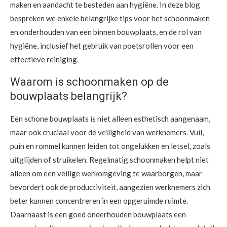
maken en aandacht te besteden aan hygiëne. In deze blog
bespreken we enkele belangrijke tips voor het schoonmaken
en onderhouden van een binnen bouwplaats, en de rol van
hygiëne, inclusief het gebruik van poetsrollen voor een
effectieve reiniging.
Waarom is schoonmaken op de
bouwplaats belangrijk?
Een schone bouwplaats is niet alleen esthetisch aangenaam,
maar ook cruciaal voor de veiligheid van werknemers. Vuil,
puin en rommel kunnen leiden tot ongelukken en letsel, zoals
uitglijden of struikelen. Regelmatig schoonmaken helpt niet
alleen om een veilige werkomgeving te waarborgen, maar
bevordert ook de productiviteit, aangezien werknemers zich
beter kunnen concentreren in een opgeruimde ruimte.
Daarnaast is een goed onderhouden bouwplaats een