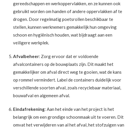
gereedschappen en werkoppervlakken, en ze kunnen ook
gebruikt worden om handen of andere oppervlakken af te
drogen. Door regelmatig poetsrollen beschikbaar te
stellen, kunnen werknemers gemakkelijk hun omgeving
schoon en hygiënisch houden, wat bijdraagt aan een
veiligere werkplek.
Afvalbeheer
: Zorg ervoor dat er voldoende
afvalcontainers op de bouwplaats zijn. Dit maakt het
gemakkelijker om afval direct weg te gooien, wat de kans
op rommel vermindert. Label de containers duidelijk voor
verschillende soorten afval, zoals recyclebaar materiaal,
bouwafval en algemeen afval.
Eindafrekening
: Aan het einde van het project is het
belangrijk om een grondige schoonmaak uit te voeren. Dit
omvat het verwijderen van al het afval, het stofzuigen van