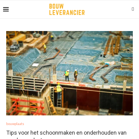
bouwplaats
Tips voor het schoonmaken en onderhouden van