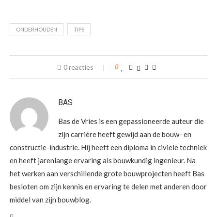
ONDERHOUDEN
TIPS
0 reacties
0
BAS
Bas de Vries is een gepassioneerde auteur die
zijn carrière heeft gewijd aan de bouw- en
constructie-industrie. Hij heeft een diploma in civiele techniek
en heeft jarenlange ervaring als bouwkundig ingenieur. Na
het werken aan verschillende grote bouwprojecten heeft Bas
besloten om zijn kennis en ervaring te delen met anderen door
middel van zijn bouwblog.