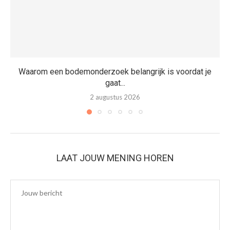
Waarom een bodemonderzoek belangrijk is voordat je
gaat...
2 augustus 2026
LAAT JOUW MENING HOREN