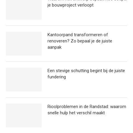
je bouwproject verloopt
Kantoorpand transformeren of
renoveren? Zo bepaal je de juiste
aanpak
Een stevige schutting begint bij de juiste
fundering
Rioolproblemen in de Randstad: waarom
snelle hulp het verschil maakt