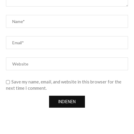
Save my name, email, and website in this browser for the
next time I comment.