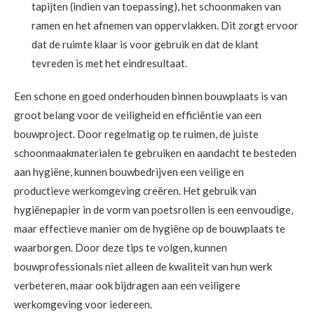
tapijten (indien van toepassing), het schoonmaken van
ramen en het afnemen van oppervlakken. Dit zorgt ervoor
dat de ruimte klaar is voor gebruik en dat de klant
tevreden is met het eindresultaat.
Een schone en goed onderhouden binnen bouwplaats is van
groot belang voor de veiligheid en efficiëntie van een
bouwproject. Door regelmatig op te ruimen, de juiste
schoonmaakmaterialen te gebruiken en aandacht te besteden
aan hygiëne, kunnen bouwbedrijven een veilige en
productieve werkomgeving creëren. Het gebruik van
hygiënepapier in de vorm van poetsrollen is een eenvoudige,
maar effectieve manier om de hygiëne op de bouwplaats te
waarborgen. Door deze tips te volgen, kunnen
bouwprofessionals niet alleen de kwaliteit van hun werk
verbeteren, maar ook bijdragen aan een veiligere
werkomgeving voor iedereen.