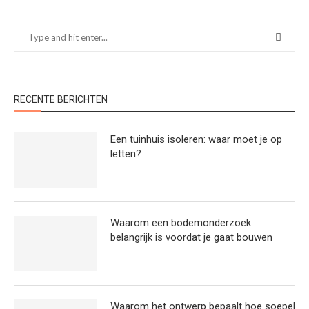
RECENTE BERICHTEN
Een tuinhuis isoleren: waar moet je op
letten?
Waarom een bodemonderzoek
belangrijk is voordat je gaat bouwen
Waarom het ontwerp bepaalt hoe soepel