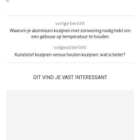
vorige bericht
Waarom je aluminium kozijnen met zonwering nodig hebt om
een gebouw op temperatuur te houden
volgend bericht
Kunststof kozijnen versus houten kozijnen: wat is beter?
DIT VIND JE VAST INTERESSANT