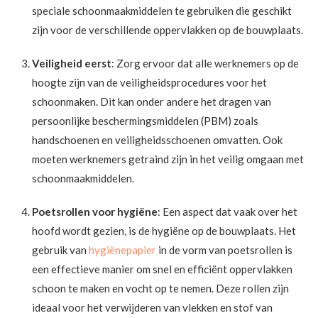
speciale schoonmaakmiddelen te gebruiken die geschikt
zijn voor de verschillende oppervlakken op de bouwplaats.
Veiligheid eerst
: Zorg ervoor dat alle werknemers op de
hoogte zijn van de veiligheidsprocedures voor het
schoonmaken. Dit kan onder andere het dragen van
persoonlijke beschermingsmiddelen (PBM) zoals
handschoenen en veiligheidsschoenen omvatten. Ook
moeten werknemers getraind zijn in het veilig omgaan met
schoonmaakmiddelen.
Poetsrollen voor hygiëne
: Een aspect dat vaak over het
hoofd wordt gezien, is de hygiëne op de bouwplaats. Het
gebruik van
hygiënepapier
in de vorm van poetsrollen is
een effectieve manier om snel en efficiënt oppervlakken
schoon te maken en vocht op te nemen. Deze rollen zijn
ideaal voor het verwijderen van vlekken en stof van