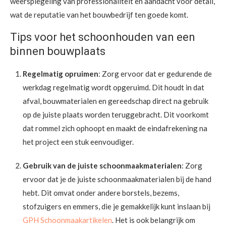
weerspiegeling van professionaliteit en aandacht voor detail,
wat de reputatie van het bouwbedrijf ten goede komt.
Tips voor het schoonhouden van een
binnen bouwplaats
Regelmatig opruimen
: Zorg ervoor dat er gedurende de
werkdag regelmatig wordt opgeruimd. Dit houdt in dat
afval, bouwmaterialen en gereedschap direct na gebruik
op de juiste plaats worden teruggebracht. Dit voorkomt
dat rommel zich ophoopt en maakt de eindafrekening na
het project een stuk eenvoudiger.
Gebruik van de juiste schoonmaakmaterialen
: Zorg
ervoor dat je de juiste schoonmaakmaterialen bij de hand
hebt. Dit omvat onder andere borstels, bezems,
stofzuigers en emmers, die je gemakkelijk kunt inslaan bij
GPH Schoonmaakartikelen
. Het is ook belangrijk om