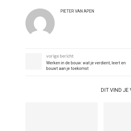
PIETER VAN APEN
vorige bericht
Werken in de bouw: wat je verdient, leert en
bouwt aan je toekomst
DIT VIND J