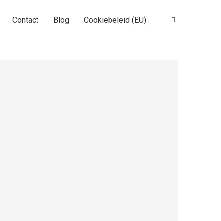
Contact
Blog
Cookiebeleid (EU)