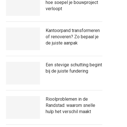
hoe soepel je bouwproject
verloopt
Kantoorpand transformeren
of renoveren? Zo bepaal je
de juiste aanpak
Een stevige schutting begint
bij de juiste fundering
Rioolproblemen in de
Randstad: waarom snelle
hulp het verschil maakt