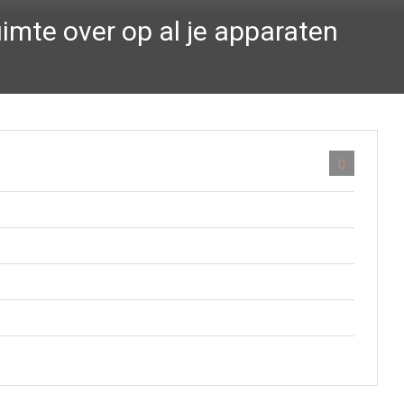
uimte over op al je apparaten