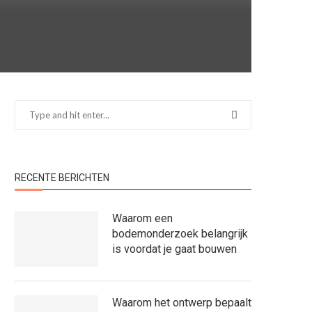
RECENTE BERICHTEN
Waarom een
bodemonderzoek belangrijk
is voordat je gaat bouwen
Waarom het ontwerp bepaalt