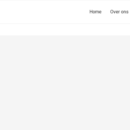
Home
Over ons