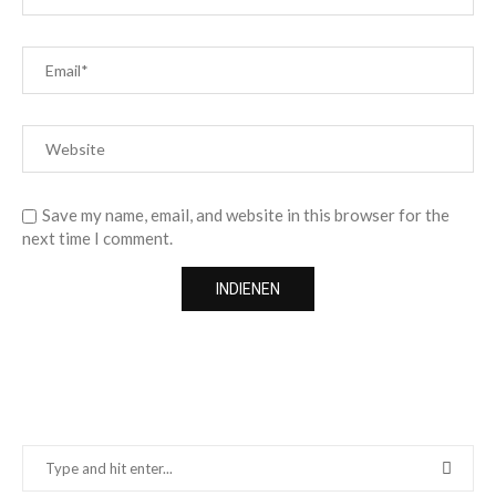
Save my name, email, and website in this browser for the
next time I comment.