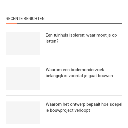
RECENTE BERICHTEN
Een tuinhuis isoleren: waar moet je op
letten?
Waarom een bodemonderzoek
belangrijk is voordat je gaat bouwen
Waarom het ontwerp bepaalt hoe soepel
je bouwproject verloopt