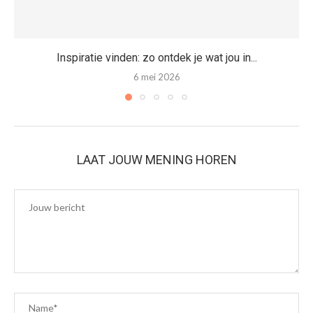
Inspiratie vinden: zo ontdek je wat jou in...
6 mei 2026
LAAT JOUW MENING HOREN