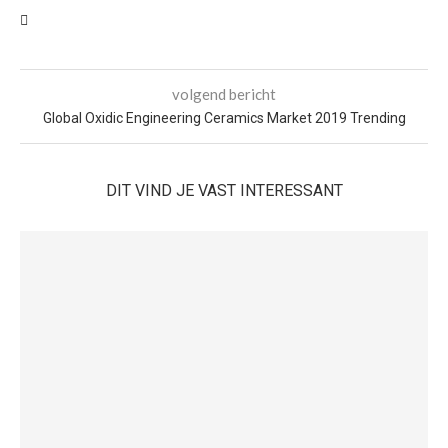
volgend bericht
Global Oxidic Engineering Ceramics Market 2019 Trending
DIT VIND JE VAST INTERESSANT