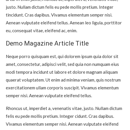
justo. Nullam dictum felis eu pede mollis pretium. Integer
tincidunt. Cras dapibus. Vivamus elementum semper nisi.
Aenean vulputate eleifend tellus. Aenean leo ligula, porttitor
eu, consequat vitae, eleifend ac, enim.
Demo Magazine Article Title
Neque porro quisquam est, qui dolorem ipsum quia dolor sit
amet, consectetur, adipisci velit, sed quia non numquam eius
modi tempora incidunt ut labore et dolore magnam aliquam
quaerat voluptatem. Ut enim ad minima veniam, quis nostrum
exercitationem ullam corporis suscipit. Vivamus elementum
semper nisi. Aenean vulputate eleifend tellus.
Rhoncus ut, imperdiet a, venenatis vitae, justo. Nullam dictum
felis eu pede mollis pretium. Integer cidunt. Cras dapibus.
Vivamus elementum semper nisi. Aenean vulputate eleifend