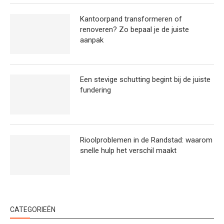
Kantoorpand transformeren of
renoveren? Zo bepaal je de juiste
aanpak
Een stevige schutting begint bij de juiste
fundering
Rioolproblemen in de Randstad: waarom
snelle hulp het verschil maakt
CATEGORIEËN