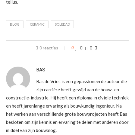
tellus.
BLOG
CERAMIC
SOLEDAD
0 reacties
0
BAS
Bas de Vries is een gepassioneerde auteur die
zijn carrière heeft gewijd aan de bouw- en
constructie-industrie. Hij heeft een diploma in civiele techniek
en heeft jarenlange ervaring als bouwkundig ingenieur. Na
het werken aan verschillende grote bouwprojecten heeft Bas
besloten om zijn kennis en ervaring te delen met anderen door
middel van zijn bouwblog.