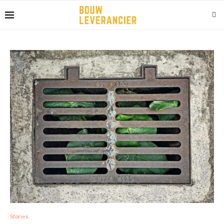
Stories